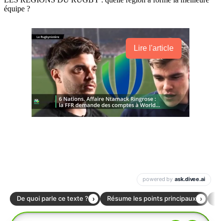
équipe ?
Lire l'article