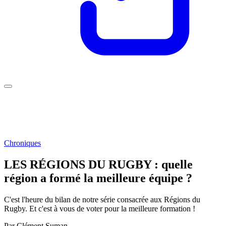
Chroniques
LES RÉGIONS DU RUGBY : quelle
région a formé la meilleure équipe ?
C'est l'heure du bilan de notre série consacrée aux Régions du
Rugby. Et c'est à vous de voter pour la meilleure formation !
Par
Clément Suman