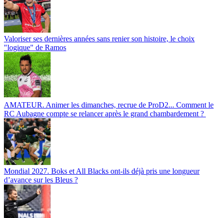
Valoriser ses dernières années sans renier son histoire, le choix
"logique" de Ramos
AMATEUR. Animer les dimanches, recrue de ProD2... Comment le
RC Aubagne compte se relancer après le grand chambardement ?
Mondial 2027. Boks et All Blacks ont-ils déjà pris une longueur
d’avance sur les Bleus ?