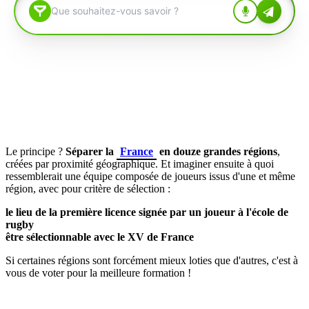
Le principe ?
S
éparer la
France
en douze grandes régions
,
créées par proximité géographique. Et imaginer ensuite à quoi
ressemblerait une équipe composée de joueurs issus d'une et même
région, avec pour critère de sélection :
le lieu de la première licence signée par un joueur à l'école de
rugby
être sélectionnable avec le XV de France
Si certaines régions sont forcément mieux loties que d'autres, c'est
à
vous de voter pour la meilleure formation !