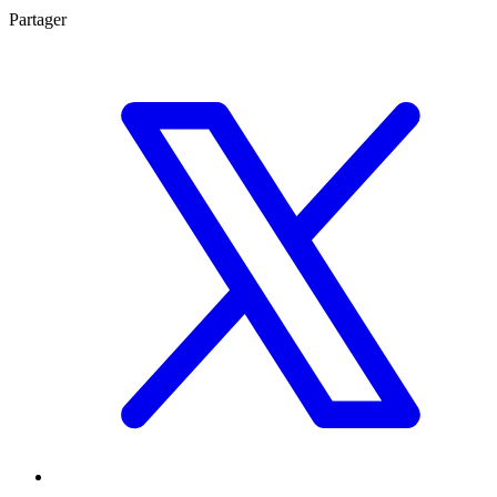
Partager