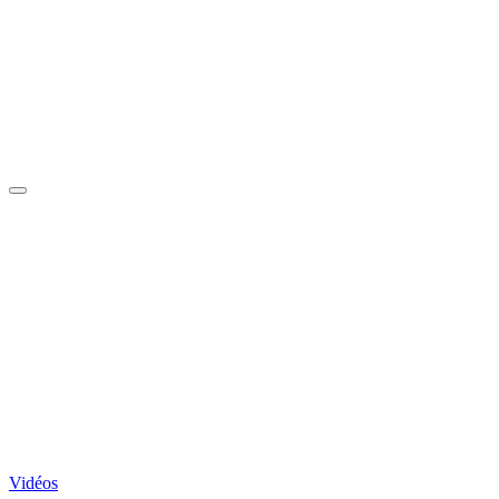
Vidéos