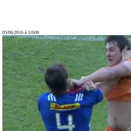
05/06/2016 à 11h00