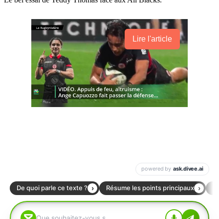
Lire l'article