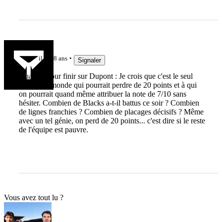
artillon
il y a 8 ans
Signaler
Ouais et pour finir sur Dupont : Je crois que c'est le seul
joueur du monde qui pourrait perdre de 20 points et à qui
on pourrait quand même attribuer la note de 7/10 sans
hésiter. Combien de Blacks a-t-il battus ce soir ? Combien
de lignes franchies ? Combien de placages décisifs ? Même
avec un tel génie, on perd de 20 points... c'est dire si le reste
de l'équipe est pauvre.
Vous avez tout lu ?