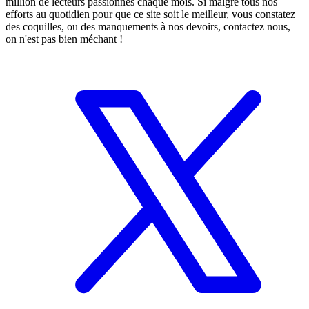
million de lecteurs passionnés chaque mois. Si malgré tous nos
efforts au quotidien pour que ce site soit le meilleur, vous constatez
des coquilles, ou des manquements à nos devoirs, contactez nous,
on n'est pas bien méchant !