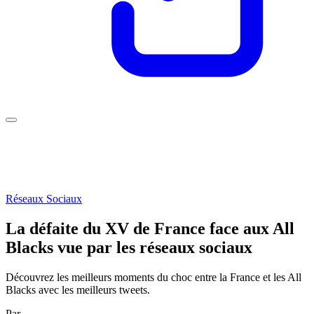
Réseaux Sociaux
La défaite du XV de France face aux All
Blacks vue par les réseaux sociaux
Découvrez les meilleurs moments du choc entre la France et les All
Blacks avec les meilleurs tweets.
Par