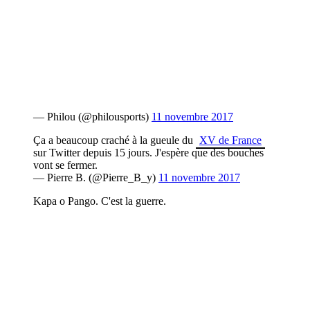
— Philou (@philousports)
11 novembre 2017
Ça a beaucoup craché à la gueule du
XV de France
sur Twitter depuis 15 jours. J'espère que des bouches
vont se fermer.
— Pierre B. (@Pierre_B_y)
11 novembre 2017
Kapa o Pango. C'est la guerre.