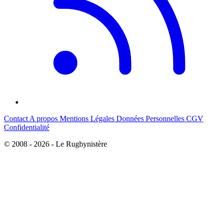
Contact
A propos
Mentions Légales
Données Personnelles
CGV
Confidentialité
© 2008 - 2026 - Le Rugbynistère