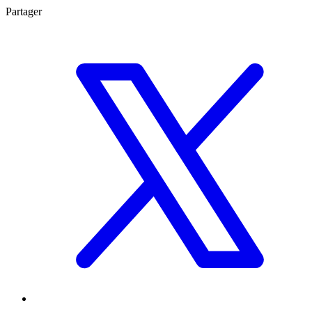
Partager