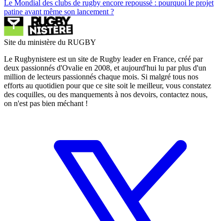
Le Mondial des clubs de rugby encore repoussé : pourquoi le projet
patine avant même son lancement ?
Site du ministère du RUGBY
Le Rugbynistere est un site de Rugby leader en France, créé par
deux passionnés d'Ovalie en 2008, et aujourd'hui lu par plus d'un
million de lecteurs passionnés chaque mois. Si malgré tous nos
efforts au quotidien pour que ce site soit le meilleur, vous constatez
des coquilles, ou des manquements à nos devoirs, contactez nous,
on n'est pas bien méchant !