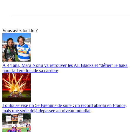
Vous avez tout lu ?
À 44 ans, Ma’a Nonu va retrouver les All Blacks et ''défier'' le haka
pour la 1ère fois de sa carrière
Toulouse vise un 5e Brennus de suite : un record absolu en France,
mais une série déjà dépassée au niveau mondial