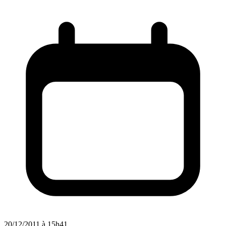
20/12/2011 à 15h41