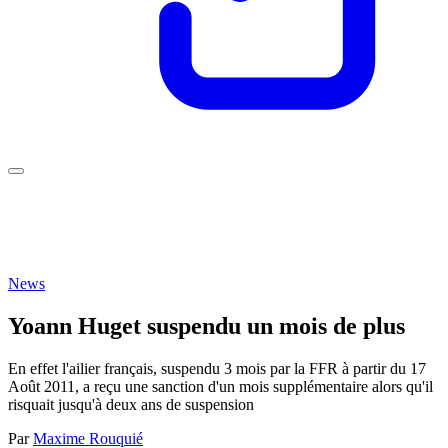
News
Yoann Huget suspendu un mois de plus
En effet l'ailier français, suspendu 3 mois par la FFR à partir du 17
Août 2011, a reçu une sanction d'un mois supplémentaire alors qu'il
risquait jusqu'à deux ans de suspension
Par
Maxime Rouquié