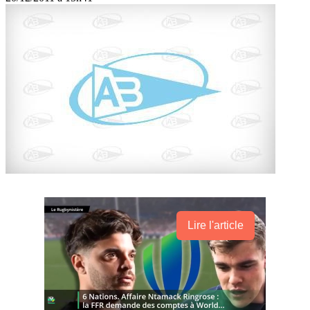
Lire l'article