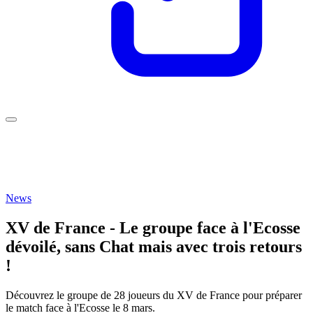
News
XV de France - Le groupe face à l'Ecosse
dévoilé, sans Chat mais avec trois retours
!
Découvrez le groupe de 28 joueurs du XV de France pour préparer
le match face à l'Ecosse le 8 mars.