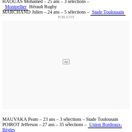
HAOUAS Mohamed – 25 ans – 3 sélections –
Montpellier
Hérault Rugby
MARCHAND Julien – 24 ans – 5 sélections –
Stade Toulousain
MAUVAKA Peato – 23 ans – 3 sélections – Stade Toulousain
POIROT Jefferson – 27 ans – 35 sélections –
Union Bordeaux-
Bègles