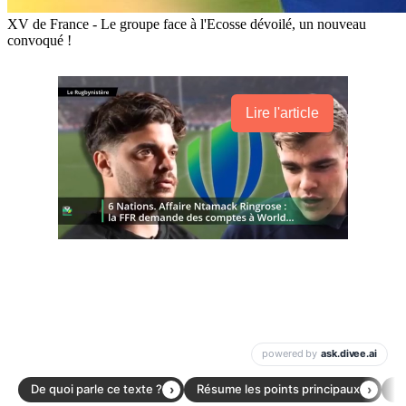
XV de France - Le groupe face à l'Ecosse dévoilé, un nouveau
convoqué !
Lire l'article