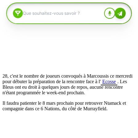
28, c'est le nombre de joueurs convoqués à Marcoussis ce mercredi
pour débuter la préparation de la rencontre face à l'
Ecosse
. Les
Bleus ont eu droit à quelques jours de repos, aucune rencontre
n'étant programmée le week-end prochain.
Il faudra patienter le 8 mars prochain pour retrouver Ntamack et
compagnie dans ce 6 Nations, du côté de Murrayfield.