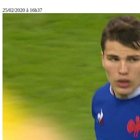
25/02/2020 à 16h37