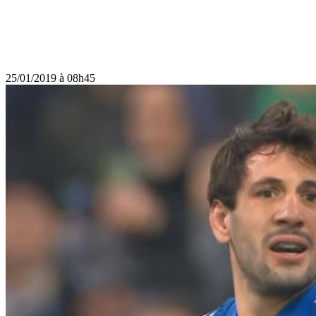
25/01/2019 à 08h45