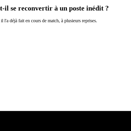
 se reconvertir à un poste inédit ?
l l'a déjà fait en cours de match, à plusieurs reprises.