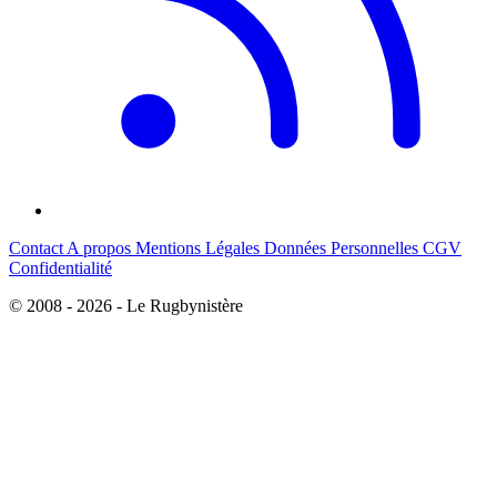
Contact
A propos
Mentions Légales
Données Personnelles
CGV
Confidentialité
© 2008 - 2026 - Le Rugbynistère