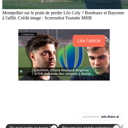
Montpellier sur le point de perdre Léo Coly ? Bordeaux et Bayonne
à l'affût. Crédit image : Screenshot Youtube MHR
Lire l'article