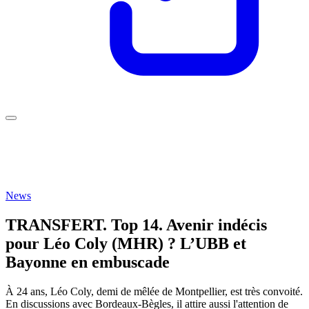
News
TRANSFERT. Top 14. Avenir indécis
pour Léo Coly (MHR) ? L’UBB et
Bayonne en embuscade
À 24 ans, Léo Coly, demi de mêlée de Montpellier, est très convoité.
En discussions avec Bordeaux-Bègles, il attire aussi l'attention de