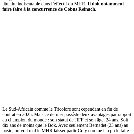
titulaire indiscutable dans l’effectif du MHR.
Il doit notamment
faire faire à la concurrence de Cobus Reinach.
Le Sud-Africain comme le Tricolore sont cependant en fin de
contrat en 2025. Mais ce dernier possède deux avantages par rapport
au champion du monde : son statut de JIFF et son âge, 24 ans. Soit
dix ans de moins que le Bok. Avec seulement Bernadet (23 ans) au
poste, on voit mal le MHR laisser partir Coly comme il a pu le faire