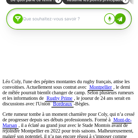
Léo Coly, l'une des pépites montantes du rugby français, attise les
convoitises. Actuellement sous contrat avec
Montpellier
, le demi
de mêlée pourrait bientôt changer de camp. Selon plusieurs rumeurs
et les informations de
Rugby Prime
, le joueur de 24 ans serait en
discussions avec l'Union
Bordeaux
-Bègles.
Cette rumeur tombe à un moment charnière pour Coly, qui n’a cessé
de progresser depuis ses débuts professionnels. Formé à
Mont-de-
Marsan
, il a éclaté au grand jour avec le Stade Montois avant de
rejoindre Montpellier en 2022 pour trois saisons. Malheureusement,
malgré son potentiel, il n’a pas encore réussi à s’imposer comme