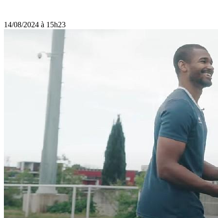
14/08/2024 à 15h23