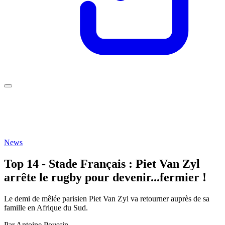
News
Top 14 - Stade Français : Piet Van Zyl
arrête le rugby pour devenir...fermier !
Le demi de mêlée parisien Piet Van Zyl va retourner auprès de sa
famille en Afrique du Sud.
Par
Antoine Poussin