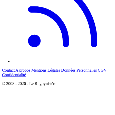
Contact
A propos
Mentions Légales
Données Personnelles
CGV
Confidentialité
© 2008 - 2026 - Le Rugbynistère