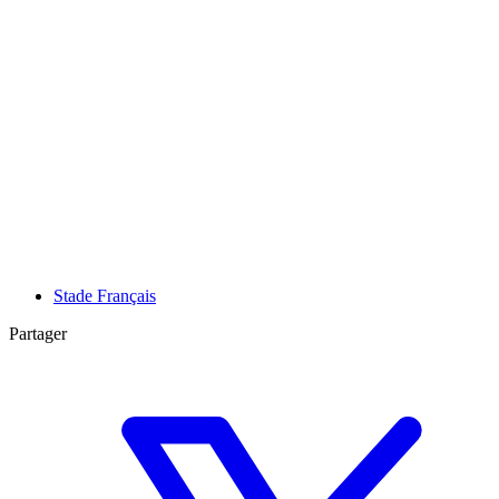
Stade Français
Partager