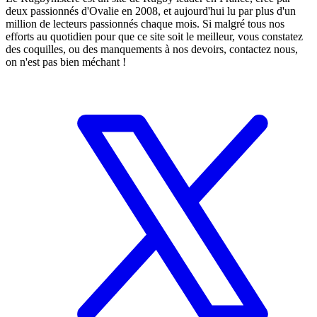
deux passionnés d'Ovalie en 2008, et aujourd'hui lu par plus d'un
million de lecteurs passionnés chaque mois. Si malgré tous nos
efforts au quotidien pour que ce site soit le meilleur, vous constatez
des coquilles, ou des manquements à nos devoirs, contactez nous,
on n'est pas bien méchant !