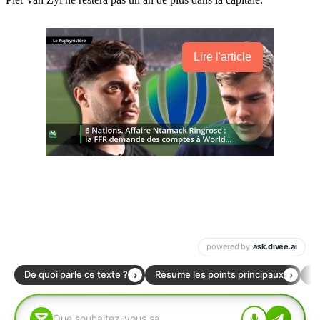
Lire l'article