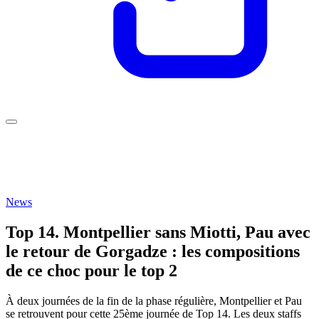
News
Top 14. Montpellier sans Miotti, Pau avec
le retour de Gorgadze : les compositions
de ce choc pour le top 2
À deux journées de la fin de la phase régulière, Montpellier et Pau
se retrouvent pour cette 25ème journée de Top 14. Les deux staffs