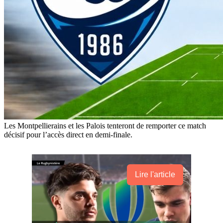
Les Montpellierains et les Palois tenteront de remporter ce match
décisif pour l’accès direct en demi-finale.
Lire l'article