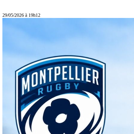
29/05/2026 à 19h12