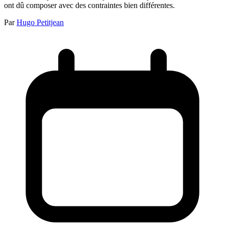
ont dû composer avec des contraintes bien différentes.
Par
Hugo Petitjean