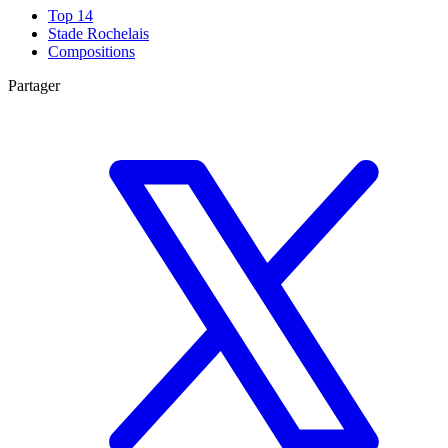
Top 14
Stade Rochelais
Compositions
Partager