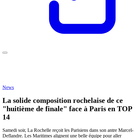
News
La solide composition rochelaise de ce
"huitième de finale" face à Paris en TOP
14
Samedi soir, La Rochelle reçoit les Parisiens dans son antre Marcel-
Deflandre. Les Maritimes alignent une belle équipe pour aller