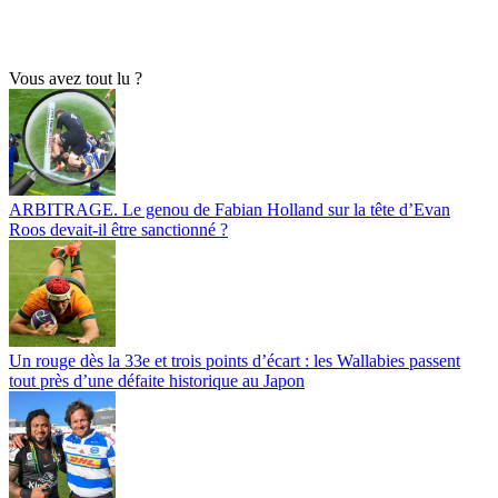
Vous avez tout lu ?
ARBITRAGE. Le genou de Fabian Holland sur la tête d’Evan
Roos devait-il être sanctionné ?
Un rouge dès la 33e et trois points d’écart : les Wallabies passent
tout près d’une défaite historique au Japon