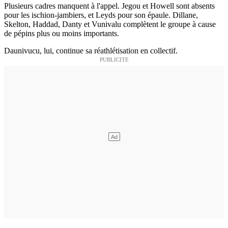
Plusieurs cadres manquent à l'appel. Jegou et Howell sont absents
pour les ischion-jambiers, et Leyds pour son épaule. Dillane,
Skelton, Haddad, Danty et Vunivalu complètent le groupe à cause
de pépins plus ou moins importants.
Daunivucu, lui, continue sa réathlétisation en collectif.