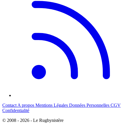
Contact
A propos
Mentions Légales
Données Personnelles
CGV
Confidentialité
© 2008 - 2026 - Le Rugbynistère