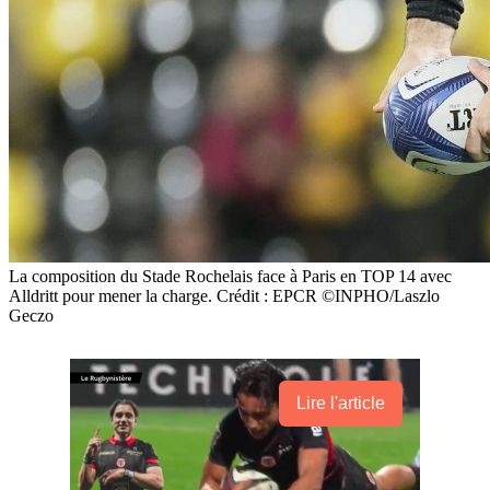
La composition du Stade Rochelais face à Paris en TOP 14 avec
Alldritt pour mener la charge. Crédit : EPCR ©INPHO/Laszlo
Geczo
Lire l'article