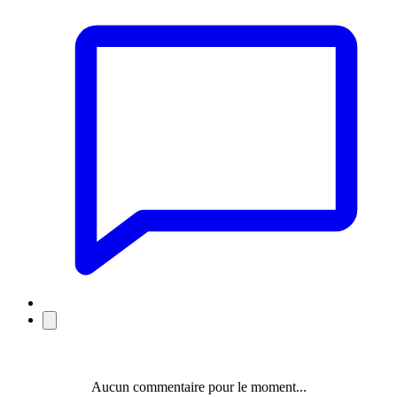
Aucun commentaire pour le moment...