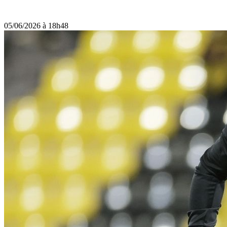
05/06/2026 à 18h48