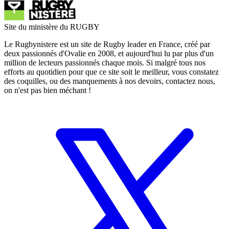
Site du ministère du RUGBY
Le Rugbynistere est un site de Rugby leader en France, créé par
deux passionnés d'Ovalie en 2008, et aujourd'hui lu par plus d'un
million de lecteurs passionnés chaque mois. Si malgré tous nos
efforts au quotidien pour que ce site soit le meilleur, vous constatez
des coquilles, ou des manquements à nos devoirs, contactez nous,
on n'est pas bien méchant !