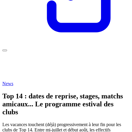
News
Top 14 : dates de reprise, stages, matchs
amicaux... Le programme estival des
clubs
Les vacances touchent (déjà) progressivement à leur fin pour les
clubs de Top 14. Entre mi-juillet et début août, les effectifs