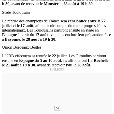
h 30
, avant de recevoir le
Munster
le
28 août à 19 h 30
.
Stade Toulousain
La reprise des champions de France sera
échelonnée entre le 27
juillet et le 17 août
, afin de tenir compte du retour progressif des
internationaux. Les Toulousains partiront ensuite en stage en
Espagne
à partir du
17 août
avant de conclure leur préparation face
à
Bayonne
, le
28 août à 19 h 30
.
Union Bordeaux-Bègles
L'UBB effectuera sa rentrée le
22 juillet
. Les Girondins partiront
ensuite en
Espagne
du
5 au 10 août
. Ils affronteront
La Rochelle
le
21 août à 19 h 30
, avant de recevoir
Pau
le
28 août
.