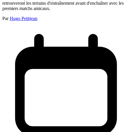
retrouveront les terrains d'entraînement avant d'enchaîner avec les
premiers matchs amicaux.
Par
Hugo Petitjean