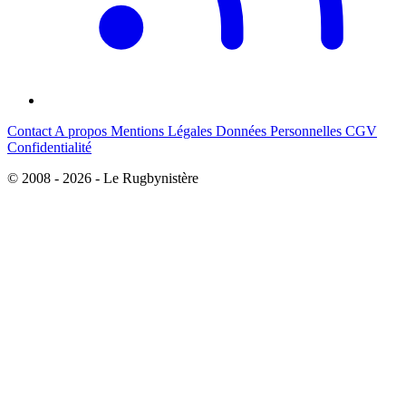
Contact
A propos
Mentions Légales
Données Personnelles
CGV
Confidentialité
© 2008 - 2026 - Le Rugbynistère