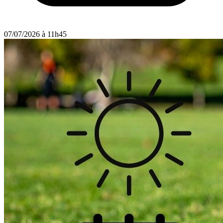
07/07/2026 à 11h45