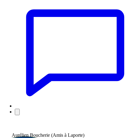
Aurélien Boucherie (Amis à Laporte)