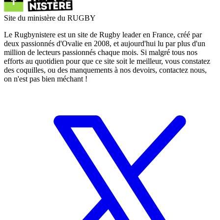
Site du ministère du RUGBY
Le Rugbynistere est un site de Rugby leader en France, créé par
deux passionnés d'Ovalie en 2008, et aujourd'hui lu par plus d'un
million de lecteurs passionnés chaque mois. Si malgré tous nos
efforts au quotidien pour que ce site soit le meilleur, vous constatez
des coquilles, ou des manquements à nos devoirs, contactez nous,
on n'est pas bien méchant !