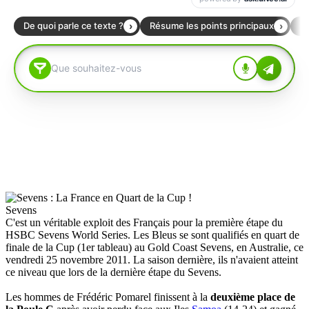
Sevens
C'est un véritable exploit des Français pour la première étape du
HSBC Sevens World Series. Les Bleus se sont qualifiés en quart de
finale de la Cup (1er tableau) au Gold Coast Sevens, en Australie, ce
vendredi 25 novembre 2011. La saison dernière, ils n'avaient atteint
ce niveau que lors de la dernière étape du Sevens.
Les hommes de Frédéric Pomarel finissent à la
deuxième place de