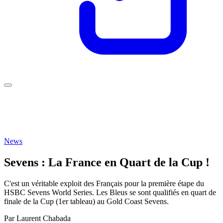
News
Sevens : La France en Quart de la Cup !
C'est un véritable exploit des Français pour la première étape du
HSBC Sevens World Series. Les Bleus se sont qualifiés en quart de
finale de la Cup (1er tableau) au Gold Coast Sevens.
Par
Laurent Chabada