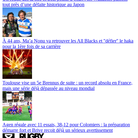
tout près d’une défaite historique au Japon
À 44 ans, Ma’a Nonu va retrouver les All Blacks et ''défier'' le haka
pour la 1ère fois de sa carrière
Toulouse vise un 5e Brennus de suite : un record absolu en France,
mais une série déjà dépassée au niveau mondial
Agen régale avec 11 essais, 38-12 pour Colomiers : la préparation
démarre fort et Brive reçoit déjà un sérieux avertissement