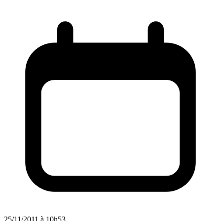
25/11/2011 à 10h53