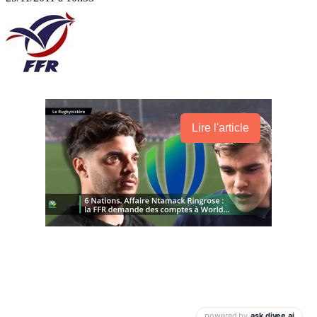
Lire l'article