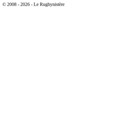
© 2008 - 2026 - Le Rugbynistère