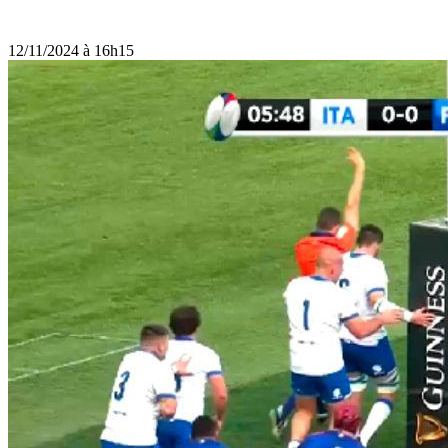
12/11/2024 à 16h15