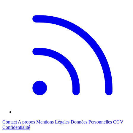
Contact
A propos
Mentions Légales
Données Personnelles
CGV
Confidentialité