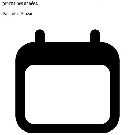
prochaines années.
Par
Jules Pineau