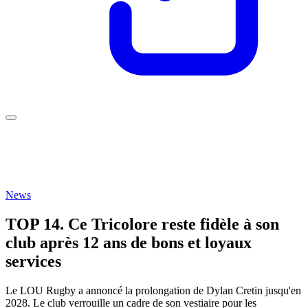
News
TOP 14. Ce Tricolore reste fidèle à son
club après 12 ans de bons et loyaux
services
Le LOU Rugby a annoncé la prolongation de Dylan Cretin jusqu'en
2028. Le club verrouille un cadre de son vestiaire pour les