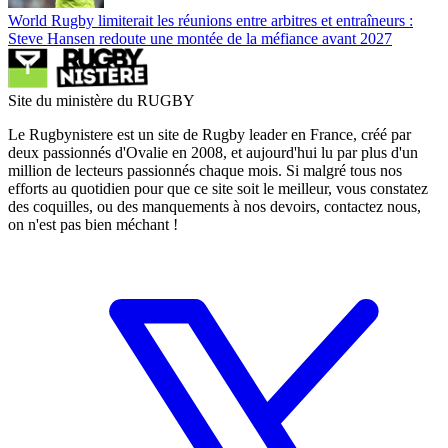
World Rugby limiterait les réunions entre arbitres et entraîneurs :
Steve Hansen redoute une montée de la méfiance avant 2027
Site du ministère du RUGBY
Le Rugbynistere est un site de Rugby leader en France, créé par
deux passionnés d'Ovalie en 2008, et aujourd'hui lu par plus d'un
million de lecteurs passionnés chaque mois. Si malgré tous nos
efforts au quotidien pour que ce site soit le meilleur, vous constatez
des coquilles, ou des manquements à nos devoirs, contactez nous,
on n'est pas bien méchant !