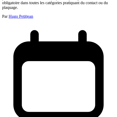
obligatoire dans toutes les catégories pratiquant du contact ou du
plaquage.
Par
Hugo Petitjean