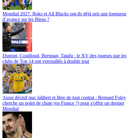
Mondial 2027. Boks et All Blacks ont-ils déjà pris une longueur
d’avance sur les Bleus ?
Dupont, Couilloud, Brennan, Tatafu : le XV des joueurs que les
clubs de Top 14 ont verrouillés à double tour
Aussi décisif que Jalibert et libre de tout contrat : Bernard Foley
cherche un point de chute (en France ?) pour s'offrir un dernier
Mondial