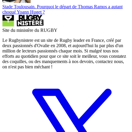
Stade Toulousain. Pourquoi le départ de Thomas Ramos a autant
choqué Yoann Huget ?
Site du ministère du RUGBY
Le Rugbynistere est un site de Rugby leader en France, créé par
deux passionnés d'Ovalie en 2008, et aujourd'hui lu par plus d'un
million de lecteurs passionnés chaque mois. Si malgré tous nos
efforts au quotidien pour que ce site soit le meilleur, vous constatez
des coquilles, ou des manquements à nos devoirs, contactez nous,
on n'est pas bien méchant !