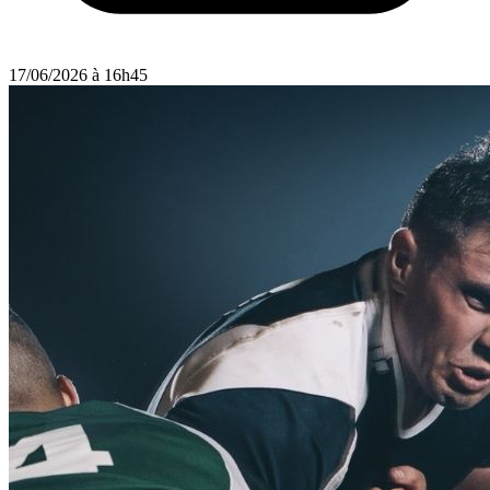
17/06/2026 à 16h45