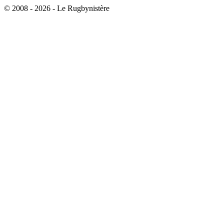
© 2008 - 2026 - Le Rugbynistère