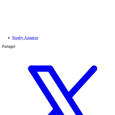
Rugby Amateur
Partager