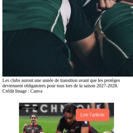
Les clubs auront une année de transition avant que les protèges
deviennent obligatoires pour tous lors de la saison 2027-2028.
Crédit Image : Canva
Lire l'article