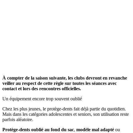
À compter de la saison suivante, les clubs devront en revanche
veiller au respect de cette règle sur toutes les séances avec
contact et lors des rencontres officielles.
Un équipement encore trop souvent oublié
Chez les plus jeunes, le protège-dents fait déjà partie du quotidien.
Mais dans les catégories adolescentes et seniors, son utilisation reste
parfois aléatoire.
Protège-dents oublié au fond du sac
,
modèle mal adapté
ou