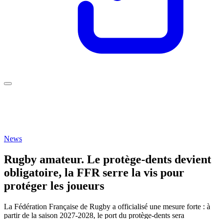
News
Rugby amateur. Le protège-dents devient
obligatoire, la FFR serre la vis pour
protéger les joueurs
La Fédération Française de Rugby a officialisé une mesure forte : à
partir de la saison 2027-2028, le port du protège-dents sera