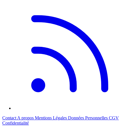
Contact
A propos
Mentions Légales
Données Personnelles
CGV
Confidentialité