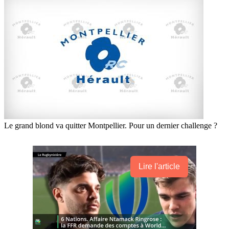
Le grand blond va quitter Montpellier. Pour un dernier challenge ?
Lire l'article