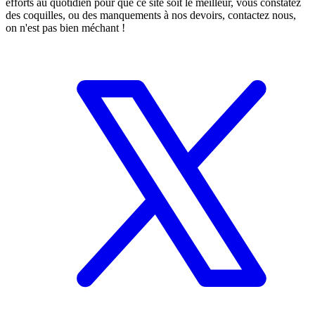
efforts au quotidien pour que ce site soit le meilleur, vous constatez
des coquilles, ou des manquements à nos devoirs, contactez nous,
on n'est pas bien méchant !