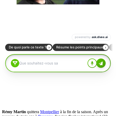
Rémy Martin
quittera
Montpellier
à la fin de la saison. Après un