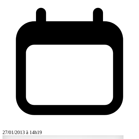
27/01/2013 à 14h19