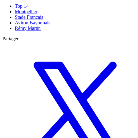
Top 14
Montpellier
Stade Français
Aviron Bayonnais
Rémy Martin
Partager