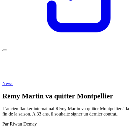
News
Rémy Martin va quitter Montpellier
L'ancien flanker internatinal Rémy Martin va quitter Montpellier à la
fin de la saison. A 33 ans, il souhaite signer un dernier contrat...
Par
Riwan Demay