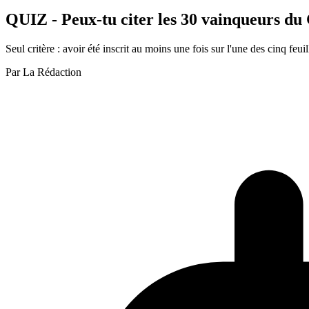
QUIZ - Peux-tu citer les 30 vainqueurs d
Seul critère : avoir été inscrit au moins une fois sur l'une des cinq fe
Par
La Rédaction