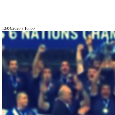
13/04/2020 à 16h00