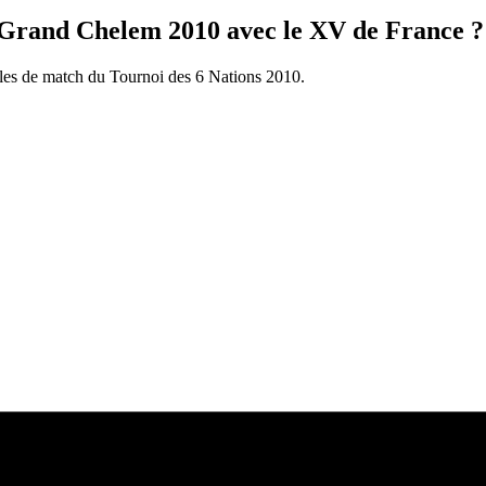
u Grand Chelem 2010 avec le XV de France ?
uilles de match du Tournoi des 6 Nations 2010.