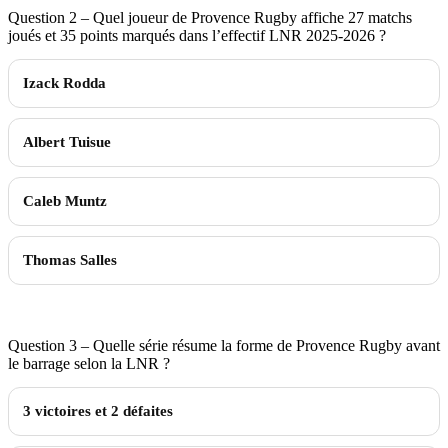
Question 2 – Quel joueur de Provence Rugby affiche 27 matchs
joués et 35 points marqués dans l’effectif LNR 2025-2026 ?
Izack Rodda
Albert Tuisue
Caleb Muntz
Thomas Salles
Question 3 – Quelle série résume la forme de Provence Rugby avant
le barrage selon la LNR ?
3 victoires et 2 défaites