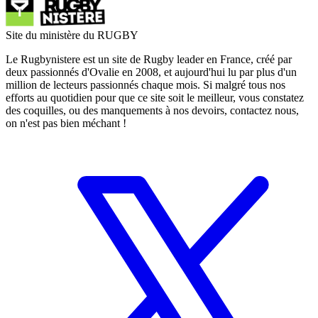
Site du ministère du RUGBY
Le Rugbynistere est un site de Rugby leader en France, créé par
deux passionnés d'Ovalie en 2008, et aujourd'hui lu par plus d'un
million de lecteurs passionnés chaque mois. Si malgré tous nos
efforts au quotidien pour que ce site soit le meilleur, vous constatez
des coquilles, ou des manquements à nos devoirs, contactez nous,
on n'est pas bien méchant !