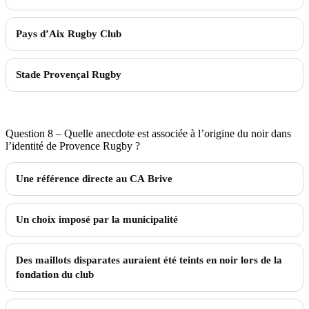
Pays d’Aix Rugby Club
Stade Provençal Rugby
Question 8 – Quelle anecdote est associée à l’origine du noir dans
l’identité de Provence Rugby ?
Une référence directe au CA Brive
Un choix imposé par la municipalité
Des maillots disparates auraient été teints en noir lors de la
fondation du club