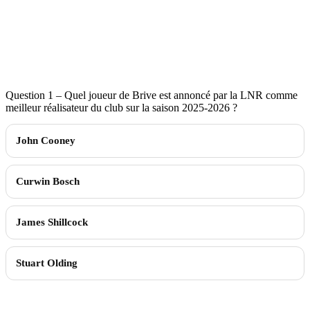
Question 1 – Quel joueur de Brive est annoncé par la LNR comme
meilleur réalisateur du club sur la saison 2025-2026 ?
John Cooney
Curwin Bosch
James Shillcock
Stuart Olding