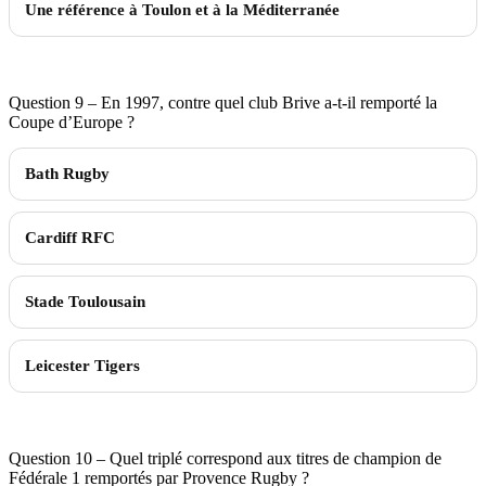
Une référence à Toulon et à la Méditerranée
Question 9 – En 1997, contre quel club Brive a-t-il remporté la
Coupe d’Europe ?
Bath Rugby
Cardiff RFC
Stade Toulousain
Leicester Tigers
Question 10 – Quel triplé correspond aux titres de champion de
Fédérale 1 remportés par Provence Rugby ?