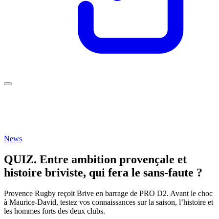
News
QUIZ. Entre ambition provençale et
histoire briviste, qui fera le sans-faute ?
Provence Rugby reçoit Brive en barrage de PRO D2. Avant le choc
à Maurice-David, testez vos connaissances sur la saison, l’histoire et
les hommes forts des deux clubs.