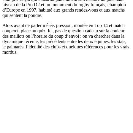
niveau de la Pro D2 et un monument du rugby français, champion
d’Europe en 1997, habitué aux grands rendez-vous et aux matchs
qui sentent la poudre.
Alors avant de parler mêlée, pression, montée en Top 14 et match
couperet, place au quiz. Ici, pas de question cadeau sur la couleur
des maillots ou l’horaire du coup d’envoi : on va chercher dans la
dynamique récente, les précédents entre les deux équipes, les stats,
le palmarès, l’identité des clubs et quelques références pour les vrais
mordus.