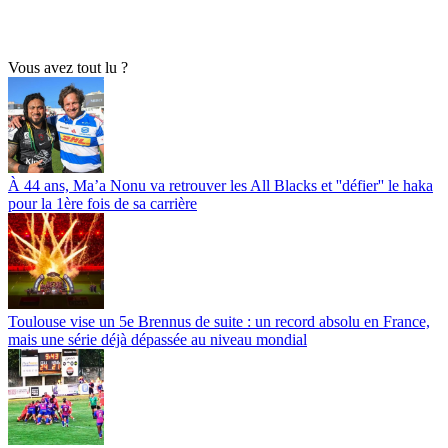
Vous avez tout lu ?
À 44 ans, Ma’a Nonu va retrouver les All Blacks et ''défier'' le haka
pour la 1ère fois de sa carrière
Toulouse vise un 5e Brennus de suite : un record absolu en France,
mais une série déjà dépassée au niveau mondial