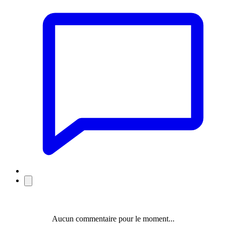
Aucun commentaire pour le moment...