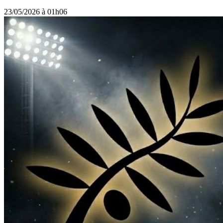
23/05/2026 à 01h06