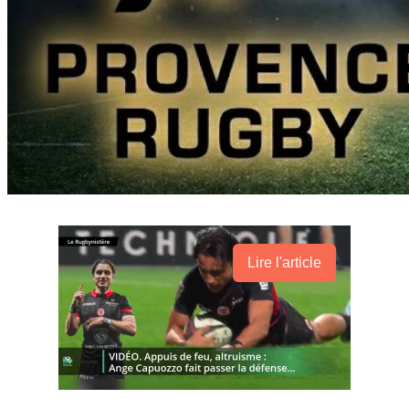
Lire l'article