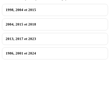
1998, 2004 et 2015
2004, 2015 et 2018
2013, 2017 et 2023
1986, 2001 et 2024