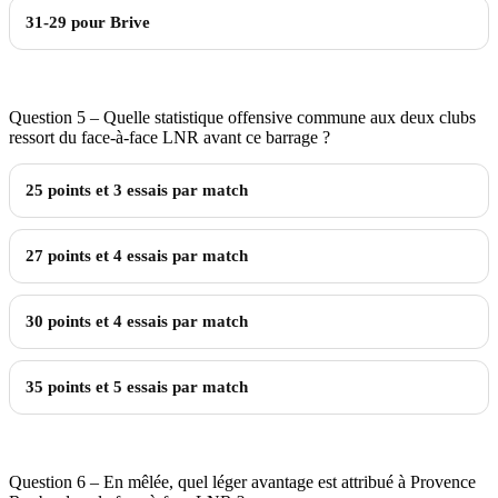
31-29 pour Brive
Question 5 – Quelle statistique offensive commune aux deux clubs
ressort du face-à-face LNR avant ce barrage ?
25 points et 3 essais par match
27 points et 4 essais par match
30 points et 4 essais par match
35 points et 5 essais par match
Question 6 – En mêlée, quel léger avantage est attribué à Provence