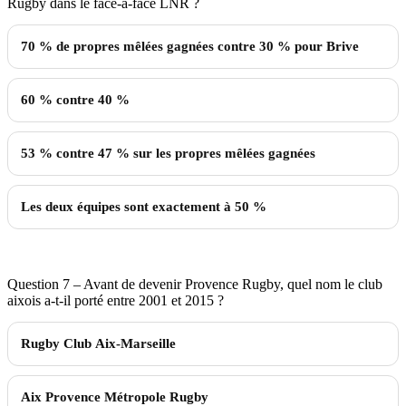
Rugby dans le face-à-face LNR ?
70 % de propres mêlées gagnées contre 30 % pour Brive
60 % contre 40 %
53 % contre 47 % sur les propres mêlées gagnées
Les deux équipes sont exactement à 50 %
Question 7 – Avant de devenir Provence Rugby, quel nom le club
aixois a-t-il porté entre 2001 et 2015 ?
Rugby Club Aix-Marseille
Aix Provence Métropole Rugby