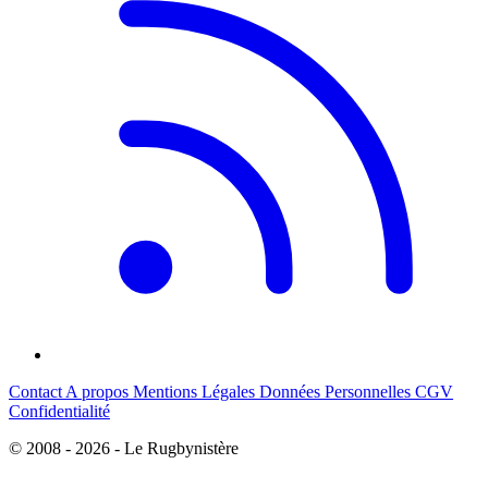
Contact
A propos
Mentions Légales
Données Personnelles
CGV
Confidentialité
© 2008 - 2026 - Le Rugbynistère