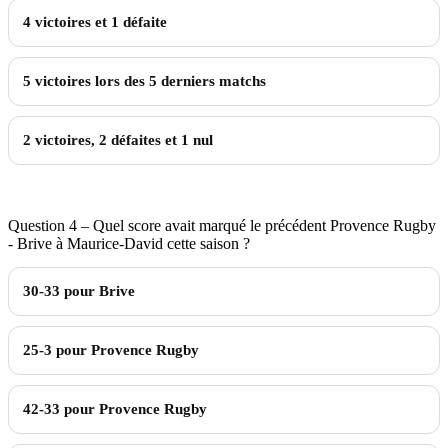
4 victoires et 1 défaite
5 victoires lors des 5 derniers matchs
2 victoires, 2 défaites et 1 nul
Question 4 – Quel score avait marqué le précédent Provence Rugby
- Brive à Maurice-David cette saison ?
30-33 pour Brive
25-3 pour Provence Rugby
42-33 pour Provence Rugby