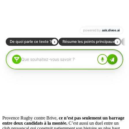
Provence Rugby contre Brive,
ce n’est pas seulement un barrage
entre deux candidats à la montée.
C’est aussi un duel entre un
club provençal qui construit patiemment son histoire au plus haut