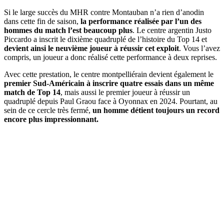
Si le large succès du MHR contre Montauban n’a rien d’anodin
dans cette fin de saison,
la performance réalisée par l’un des
hommes du match l’est beaucoup plus
. Le centre argentin Justo
Piccardo a inscrit le dixième quadruplé de l’histoire du Top 14 et
devient ainsi le neuvième joueur à réussir cet exploit
. Vous l’avez
compris, un joueur a donc réalisé cette performance à deux reprises.
Avec cette prestation, le centre montpelliérain devient également le
premier Sud-Américain à inscrire quatre essais dans un même
match de Top 14
, mais aussi le premier joueur à réussir un
quadruplé depuis Paul Graou face à Oyonnax en 2024. Pourtant, au
sein de ce cercle très fermé,
un homme détient toujours un record
encore plus impressionnant.