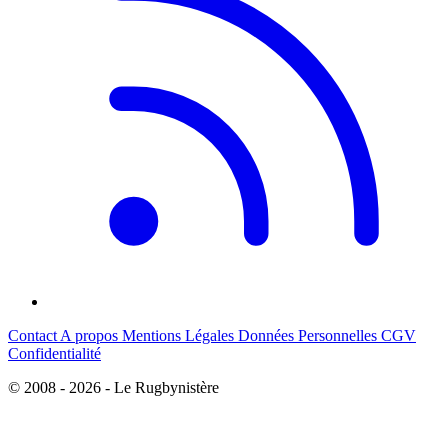
Contact
A propos
Mentions Légales
Données Personnelles
CGV
Confidentialité
© 2008 - 2026 - Le Rugbynistère