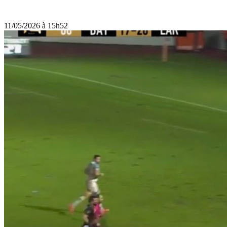
11/05/2026 à 15h52