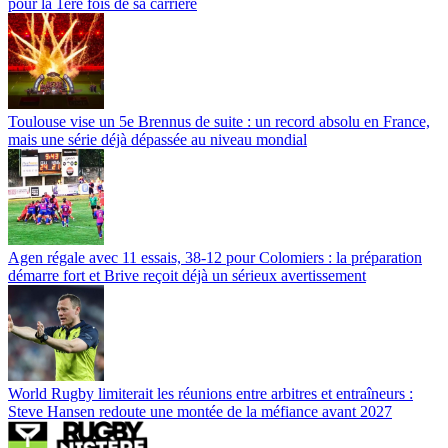
pour la 1ère fois de sa carrière
Toulouse vise un 5e Brennus de suite : un record absolu en France,
mais une série déjà dépassée au niveau mondial
Agen régale avec 11 essais, 38-12 pour Colomiers : la préparation
démarre fort et Brive reçoit déjà un sérieux avertissement
World Rugby limiterait les réunions entre arbitres et entraîneurs :
Steve Hansen redoute une montée de la méfiance avant 2027