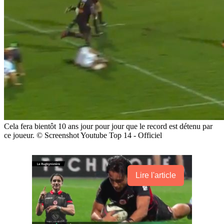
Cela fera bientôt 10 ans jour pour jour que le record est détenu par
ce joueur. © Screenshot Youtube Top 14 - Officiel
Lire l'article