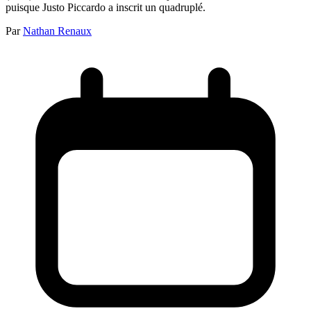
puisque Justo Piccardo a inscrit un quadruplé.
Par
Nathan Renaux