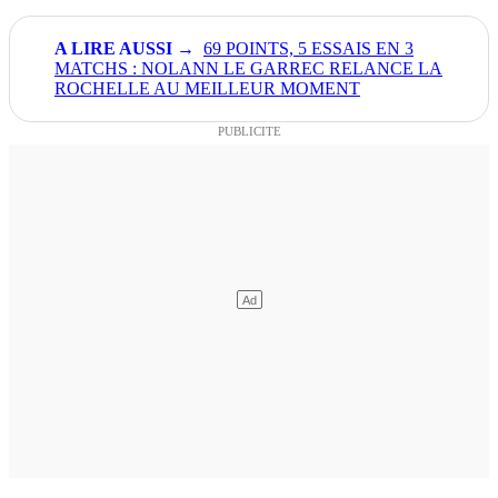
69 POINTS, 5 ESSAIS EN 3
MATCHS : NOLANN LE GARREC RELANCE LA
ROCHELLE AU MEILLEUR MOMENT