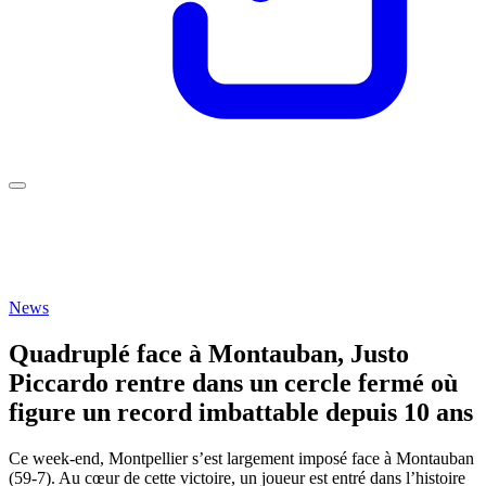
News
Quadruplé face à Montauban, Justo
Piccardo rentre dans un cercle fermé où
figure un record imbattable depuis 10 ans
Ce week-end, Montpellier s’est largement imposé face à Montauban
(59-7). Au cœur de cette victoire, un joueur est entré dans l’histoire