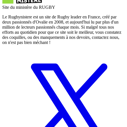
Site du ministère du RUGBY
Le Rugbynistere est un site de Rugby leader en France, créé par
deux passionnés d'Ovalie en 2008, et aujourd'hui lu par plus d'un
million de lecteurs passionnés chaque mois. Si malgré tous nos
efforts au quotidien pour que ce site soit le meilleur, vous constatez
des coquilles, ou des manquements à nos devoirs, contactez nous,
on n'est pas bien méchant !