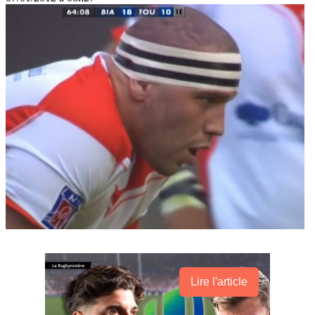
Lire l'article