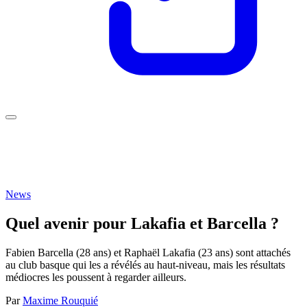
News
Quel avenir pour Lakafia et Barcella ?
Fabien Barcella (28 ans) et Raphaël Lakafia (23 ans) sont attachés
au club basque qui les a révélés au haut-niveau, mais les résultats
médiocres les poussent à regarder ailleurs.
Par
Maxime Rouquié