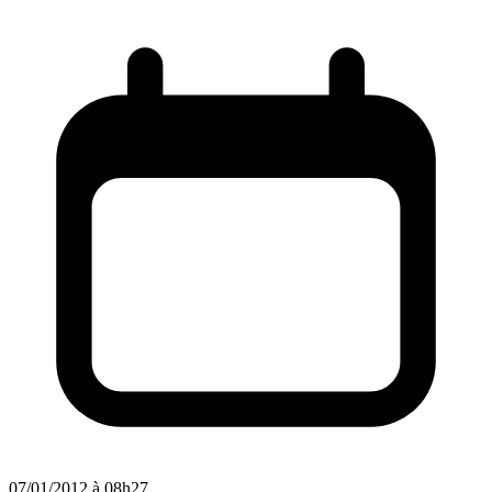
07/01/2012 à 08h27