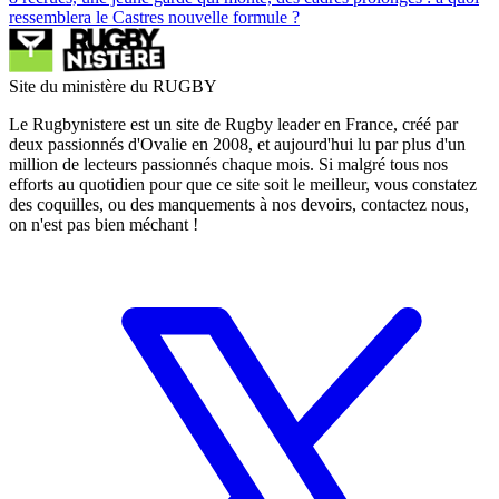
ressemblera le Castres nouvelle formule ?
Site du ministère du RUGBY
Le Rugbynistere est un site de Rugby leader en France, créé par
deux passionnés d'Ovalie en 2008, et aujourd'hui lu par plus d'un
million de lecteurs passionnés chaque mois. Si malgré tous nos
efforts au quotidien pour que ce site soit le meilleur, vous constatez
des coquilles, ou des manquements à nos devoirs, contactez nous,
on n'est pas bien méchant !