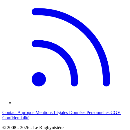
Contact
A propos
Mentions Légales
Données Personnelles
CGV
Confidentialité
© 2008 - 2026 - Le Rugbynistère