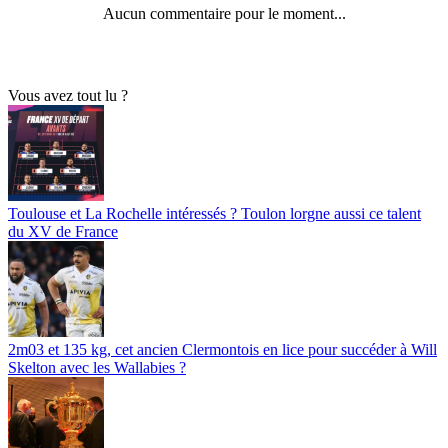
Aucun commentaire pour le moment...
Vous avez tout lu ?
Toulouse et La Rochelle intéressés ? Toulon lorgne aussi ce talent
du XV de France
2m03 et 135 kg, cet ancien Clermontois en lice pour succéder à Will
Skelton avec les Wallabies ?