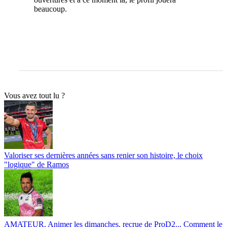
beaucoup.
Vous avez tout lu ?
Valoriser ses dernières années sans renier son histoire, le choix
"logique" de Ramos
AMATEUR. Animer les dimanches, recrue de ProD2... Comment le