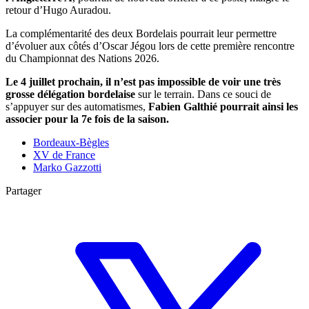
retour d’Hugo Auradou.
La complémentarité des deux Bordelais pourrait leur permettre
d’évoluer aux côtés d’Oscar Jégou lors de cette première rencontre
du Championnat des Nations 2026.
Le 4 juillet prochain, il n’est pas impossible de voir une très
grosse délégation bordelaise
sur le terrain. Dans ce souci de
s’appuyer sur des automatismes,
Fabien Galthié pourrait ainsi les
associer pour la 7e fois de la saison.
Bordeaux-Bègles
XV de France
Marko Gazzotti
Partager