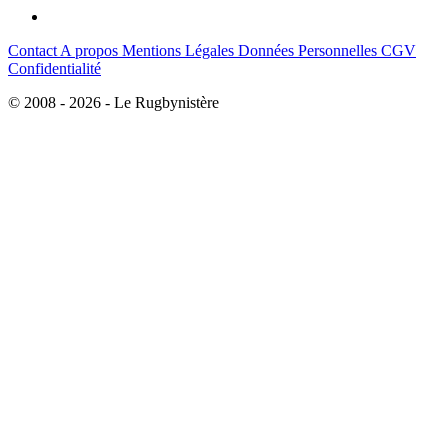
Contact
A propos
Mentions Légales
Données Personnelles
CGV
Confidentialité
© 2008 - 2026 - Le Rugbynistère