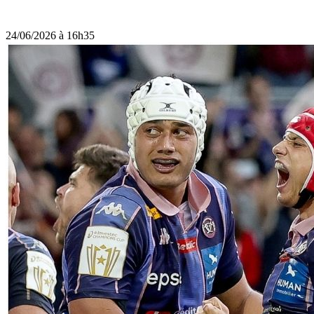
24/06/2026 à 16h35