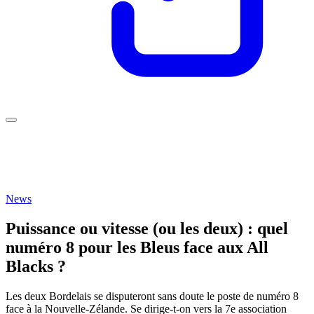
News
Puissance ou vitesse (ou les deux) : quel
numéro 8 pour les Bleus face aux All
Blacks ?
Les deux Bordelais se disputeront sans doute le poste de numéro 8
face à la Nouvelle-Zélande. Se dirige-t-on vers la 7e association