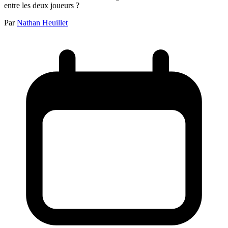
entre les deux joueurs ?
Par
Nathan Heuillet