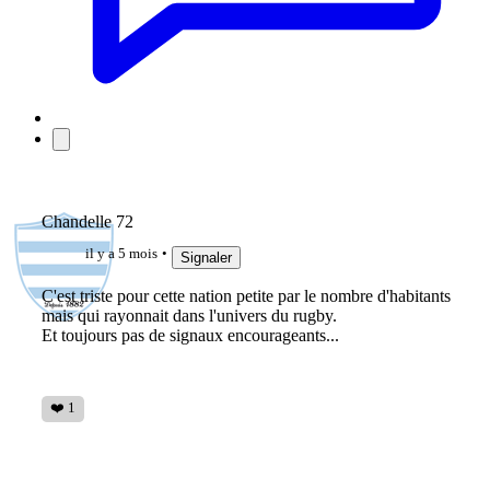
Chandelle 72
il y a 5 mois
Signaler
C'est triste pour cette nation petite par le nombre d'habitants
mais qui rayonnait dans l'univers du rugby.
Et toujours pas de signaux encourageants...
❤️ 1