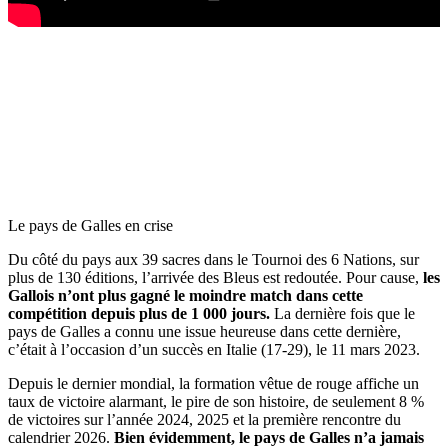
Le pays de Galles en crise
Du côté du pays aux 39 sacres dans le Tournoi des 6 Nations, sur
plus de 130 éditions, l’arrivée des Bleus est redoutée. Pour cause,
les
Gallois n’ont plus gagné le moindre match dans cette
compétition depuis plus de 1 000 jours.
La dernière fois que le
pays de Galles a connu une issue heureuse dans cette dernière,
c’était à l’occasion d’un succès en Italie (17-29), le 11 mars 2023.
Depuis le dernier mondial, la formation vêtue de rouge affiche un
taux de victoire alarmant, le pire de son histoire, de seulement 8 %
de victoires sur l’année 2024, 2025 et la première rencontre du
calendrier 2026.
Bien évidemment, le pays de Galles n’a jamais