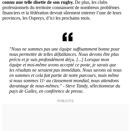
connu une telle disette de son rugby.
De plus, les clubs
professionnels du territoire connaissent de nombreux problèmes
financiers et la fédération devrait sûrement enterrer l’une de leurs
provinces, les Ospreys, d’ici les prochains mois.
"Nous ne sommes pas une équipe suffisamment bonne pour
nous permettre de telles défaillances. Nous devons être plus
précis et je suis profondément déçu. [...] Lorsque mon
équipe et moi-même avons accepté ce poste, je savais que
les résultats ne seraient pas immédiats. Nous savons où nous
en sommes et cela fait partie de notre parcours, mais même
si nous sommes 11ᵉ au classement mondial, nous attendons
davantage de nous-mêmes." - Steve Tandy, sélectionneur du
pays de Galles, en conférence de presse.