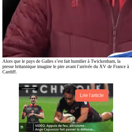
Alors que le pays de Galles s’est fait humilier à Twickenham, la
presse britannique imagine le pire avant l’arrivée du XV de France à
Cardiff.
Lire l'article