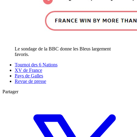
Le sondage de la BBC donne les Bleus largement
favoris.
Tournoi des 6 Nations
XV de France
Pays de Galles
Revue de presse
Partager