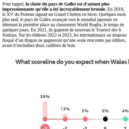
Pour rappel,
la chute du pays de Galles est d’autant plus
impressionnante qu’elle a été incroyablement brutale.
En 2019,
le XV du Poireau signait un Grand Chelem en hiver. Quelques mois
plus tard, le pays de Galles avançait vers le mondial japonais en
détenant la première place au classement World Rugby, le temps de
quelques jours. En 2021, ils gagnent de nouveau le Tournoi des 6
Nations. Sur les éditions 2022 et 2023, les internationaux au drapeau
floqué d’un dragon ne gagneront qu’une seule rencontre par édition,
avant d’enchaîner deux cuillères de bois.