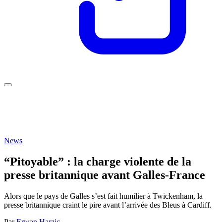
News
“Pitoyable” : la charge violente de la
presse britannique avant Galles-France
Alors que le pays de Galles s’est fait humilier à Twickenham, la
presse britannique craint le pire avant l’arrivée des Bleus à Cardiff.
Par
Erwan Harzic