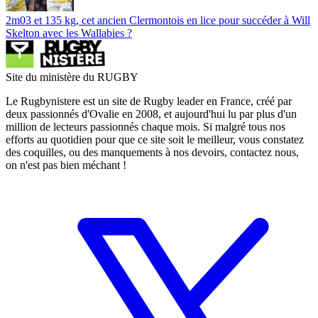
2m03 et 135 kg, cet ancien Clermontois en lice pour succéder à Will
Skelton avec les Wallabies ?
Site du ministère du RUGBY
Le Rugbynistere est un site de Rugby leader en France, créé par
deux passionnés d'Ovalie en 2008, et aujourd'hui lu par plus d'un
million de lecteurs passionnés chaque mois. Si malgré tous nos
efforts au quotidien pour que ce site soit le meilleur, vous constatez
des coquilles, ou des manquements à nos devoirs, contactez nous,
on n'est pas bien méchant !