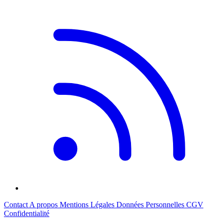
Contact
A propos
Mentions Légales
Données Personnelles
CGV
Confidentialité