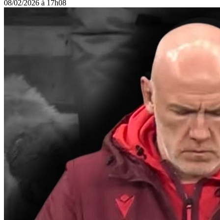
08/02/2026 à 17h08