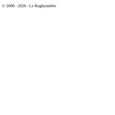
© 2008 - 2026 - Le Rugbynistère