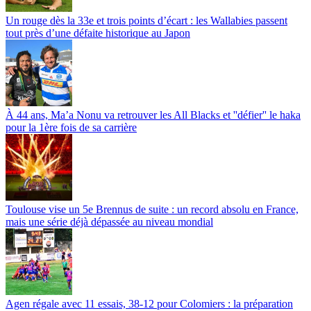
Un rouge dès la 33e et trois points d’écart : les Wallabies passent
tout près d’une défaite historique au Japon
À 44 ans, Ma’a Nonu va retrouver les All Blacks et ''défier'' le haka
pour la 1ère fois de sa carrière
Toulouse vise un 5e Brennus de suite : un record absolu en France,
mais une série déjà dépassée au niveau mondial
Agen régale avec 11 essais, 38-12 pour Colomiers : la préparation