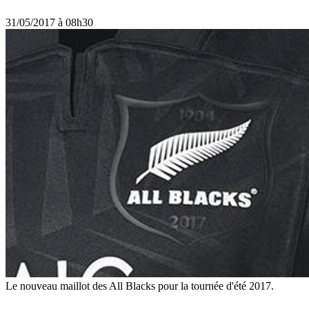
31/05/2017 à 08h30
Le nouveau maillot des All Blacks pour la tournée d'été 2017.