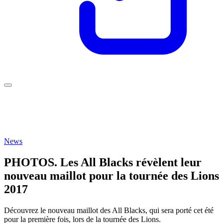
News
PHOTOS. Les All Blacks révèlent leur
nouveau maillot pour la tournée des Lions
2017
Découvrez le nouveau maillot des All Blacks, qui sera porté cet été
pour la première fois, lors de la tournée des Lions.