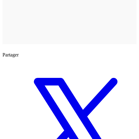
Partager