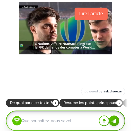
Lire l'article