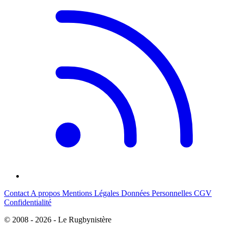
Contact
A propos
Mentions Légales
Données Personnelles
CGV
Confidentialité
© 2008 - 2026 - Le Rugbynistère