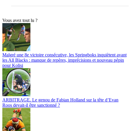
Vous avez tout lu ?
Malgré une 8e victoire consécutive, les Springboks inquiètent avant
les All Blacks : manque de repères, imprécisions et nouveau pépin
pour Kolisi
ARBITRAGE. Le genou de Fabian Holland sur la tête d’Evan
Roos devait-il être sanctionné ?