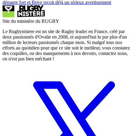
démarre fort et Brive reçoit déjà un sérieux avertissement
Site du ministère du RUGBY
Le Rugbynistere est un site de Rugby leader en France, créé par
deux passionnés d'Ovalie en 2008, et aujourd'hui lu par plus d'un
million de lecteurs passionnés chaque mois. Si malgré tous nos
efforts au quotidien pour que ce site soit le meilleur, vous constatez
des coquilles, ou des manquements à nos devoirs, contactez nous,
on n'est pas bien méchant !