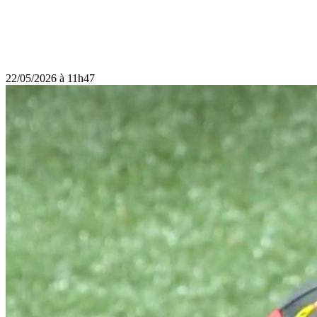
22/05/2026 à 11h47