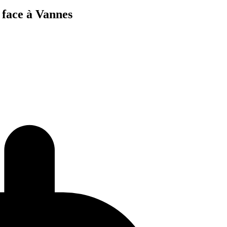
 face à Vannes