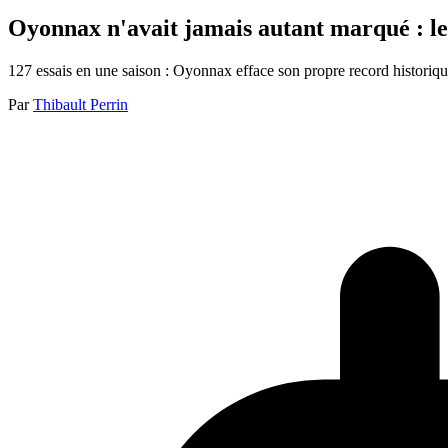
Oyonnax n'avait jamais autant marqué : le
127 essais en une saison : Oyonnax efface son propre record historiq
Par
Thibault Perrin