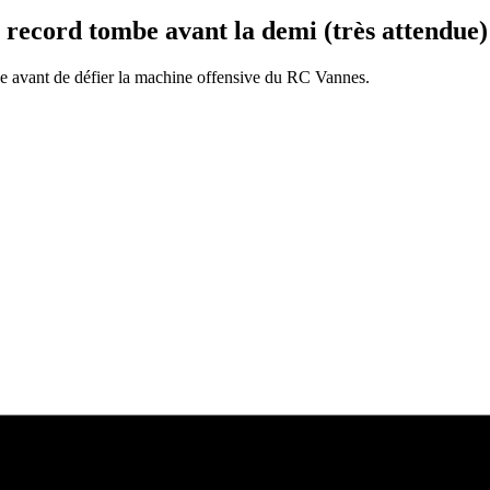
 record tombe avant la demi (très attendue)
ue avant de défier la machine offensive du RC Vannes.