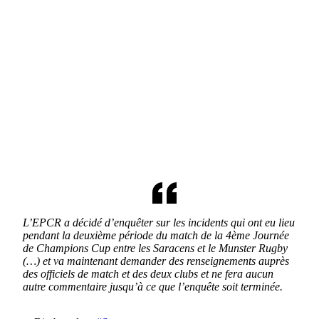
L’EPCR a décidé d’enquêter sur les incidents qui ont eu lieu
pendant la deuxième période du match de la 4ème Journée
de Champions Cup entre les Saracens et le Munster Rugby
(…) et va maintenant demander des renseignements auprès
des officiels de match et des deux clubs et ne fera aucun
autre commentaire jusqu’à ce que l’enquête soit terminée.