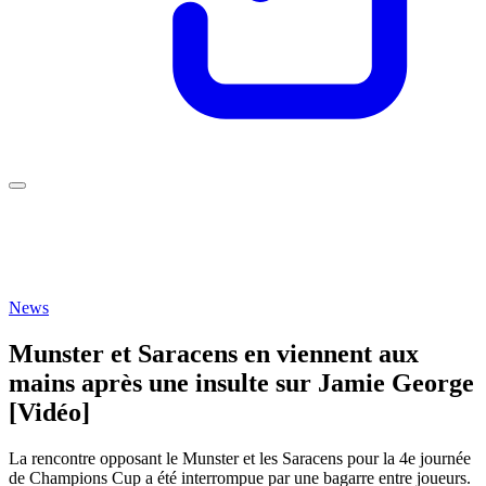
News
Munster et Saracens en viennent aux
mains après une insulte sur Jamie George
[Vidéo]
La rencontre opposant le Munster et les Saracens pour la 4e journée
de Champions Cup a été interrompue par une bagarre entre joueurs.