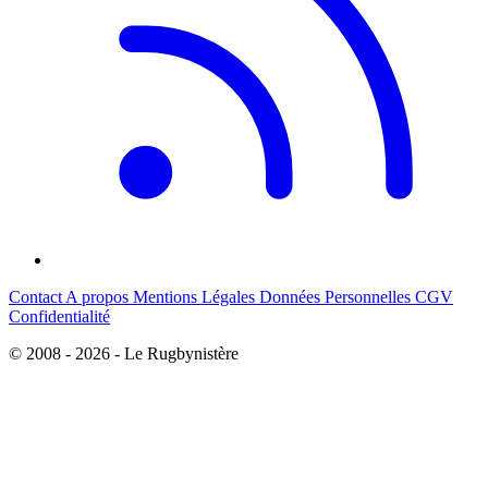
Contact
A propos
Mentions Légales
Données Personnelles
CGV
Confidentialité
© 2008 - 2026 - Le Rugbynistère