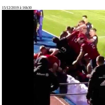
15/12/2019 à 16h30