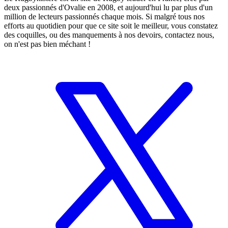
deux passionnés d'Ovalie en 2008, et aujourd'hui lu par plus d'un
million de lecteurs passionnés chaque mois. Si malgré tous nos
efforts au quotidien pour que ce site soit le meilleur, vous constatez
des coquilles, ou des manquements à nos devoirs, contactez nous,
on n'est pas bien méchant !