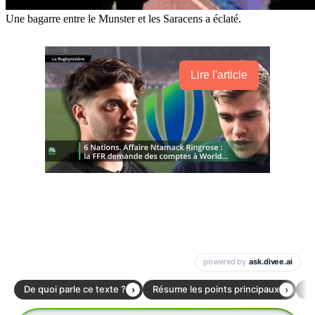
Une bagarre entre le Munster et les Saracens a éclaté.
Lire l'article