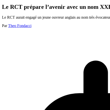
Le RCT prépare l’avenir avec un nom XXL
Le RCT aurait engagé un jeune ouvreur anglais au nom très évocateur.
Par
Theo Fondacci