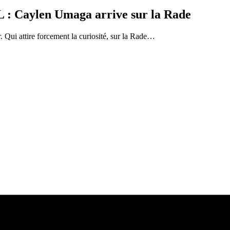
 : Caylen Umaga arrive sur la Rade
 Qui attire forcement la curiosité, sur la Rade…