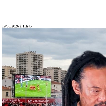
19/05/2026 à 11h45