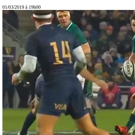
01/03/2019 à 19h00