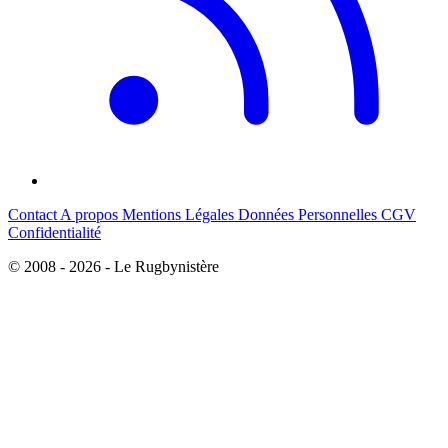
Contact
A propos
Mentions Légales
Données Personnelles
CGV
Confidentialité
© 2008 - 2026 - Le Rugbynistère