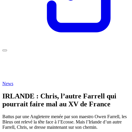
News
IRLANDE : Chris, l’autre Farrell qui
pourrait faire mal au XV de France
Battus par une Angleterre menée par son maestro Owen Farrell, les
Bleus ont relevé la tête face à l’Ecosse. Mais l’Irlande d’un autre
Farrell, Chris, se dresse maintenant sur son chemin.