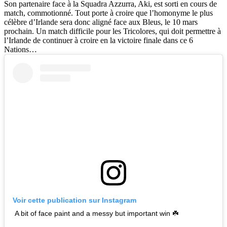
Son partenaire face à la Squadra Azzurra, Aki, est sorti en cours de
match, commotionné. Tout porte à croire que l’homonyme le plus
célèbre d’Irlande sera donc aligné face aux Bleus, le 10 mars
prochain. Un match difficile pour les Tricolores, qui doit permettre à
l’Irlande de continuer à croire en la victoire finale dans ce 6
Nations…
Voir cette publication sur Instagram
A bit of face paint and a messy but important win ☘️