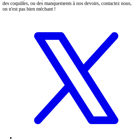
des coquilles, ou des manquements à nos devoirs, contactez nous,
on n'est pas bien méchant !