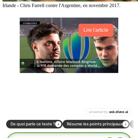
Irlande - Chris Farrell contre l'Argentine, en novembre 2017.
Lire l'article