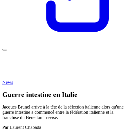
News
Guerre intestine en Italie
Jacques Brunel arrive à la tête de la sélection italienne alors qu'une
guerre intestine a commencé entre la fédération italienne et la
franchise du Benetton Trévise.
Par
Laurent Chabada