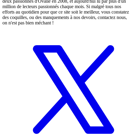
deux passionnés d'Ovalie en 2008, et aujourd'hui lu par plus d'un
million de lecteurs passionnés chaque mois. Si malgré tous nos
efforts au quotidien pour que ce site soit le meilleur, vous constatez
des coquilles, ou des manquements à nos devoirs, contactez nous,
on n'est pas bien méchant !