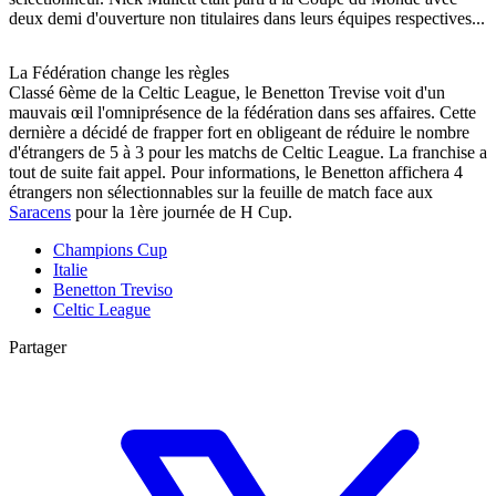
deux demi d'ouverture non titulaires dans leurs équipes respectives...
La Fédération change les règles
Classé 6ème de la Celtic League, le Benetton Trevise voit d'un
mauvais œil l'omniprésence de la fédération dans ses affaires. Cette
dernière a décidé de frapper fort en obligeant de réduire le nombre
d'étrangers de 5 à 3 pour les matchs de Celtic League. La franchise a
tout de suite fait appel. Pour informations, le Benetton affichera 4
étrangers non sélectionnables sur la feuille de match face aux
Saracens
pour la 1ère journée de H Cup.
Champions Cup
Italie
Benetton Treviso
Celtic League
Partager