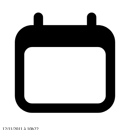
12/11/2011 à 10h22