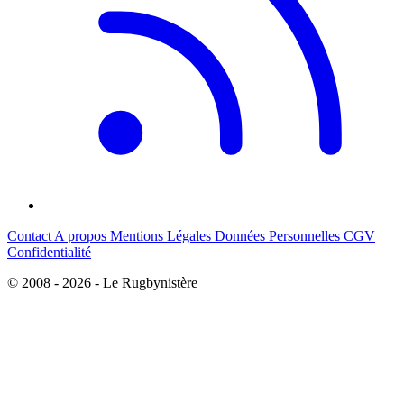
Contact
A propos
Mentions Légales
Données Personnelles
CGV
Confidentialité
© 2008 - 2026 - Le Rugbynistère