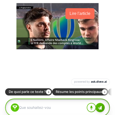
Lire l'article