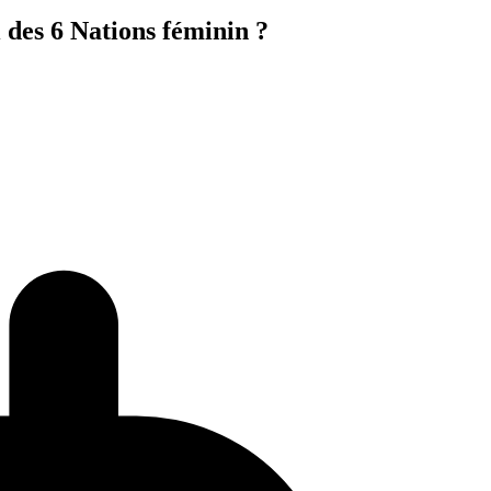
i des 6 Nations féminin ?