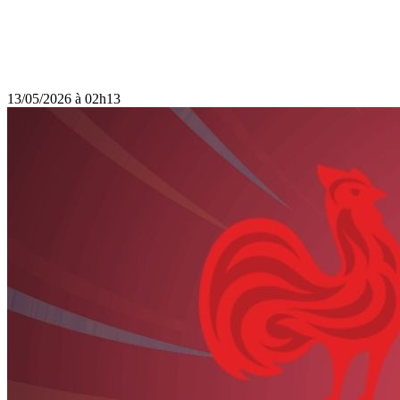
13/05/2026 à 02h13