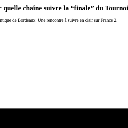
r quelle chaîne suivre la “finale” du Tourno
ntique de Bordeaux. Une rencontre à suivre en clair sur France 2.