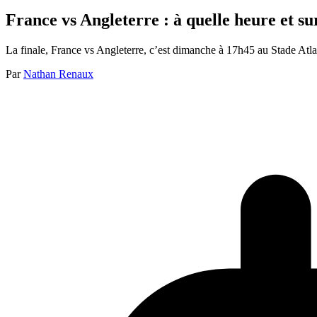
France vs Angleterre : à quelle heure et su
La finale, France vs Angleterre, c’est dimanche à 17h45 au Stade Atla
Par
Nathan Renaux