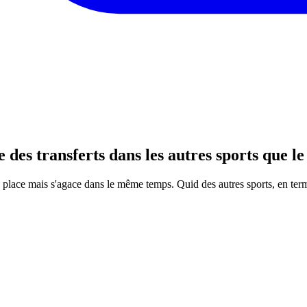
 des transferts dans les autres sports que l
place mais s'agace dans le même temps. Quid des autres sports, en terme