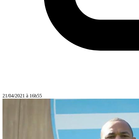
21/04/2021 à 16h55