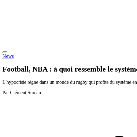
News
Football, NBA : à quoi ressemble le système
L'hypocrisie règne dans un monde du rugby qui profite du système en 
Par
Clément Suman