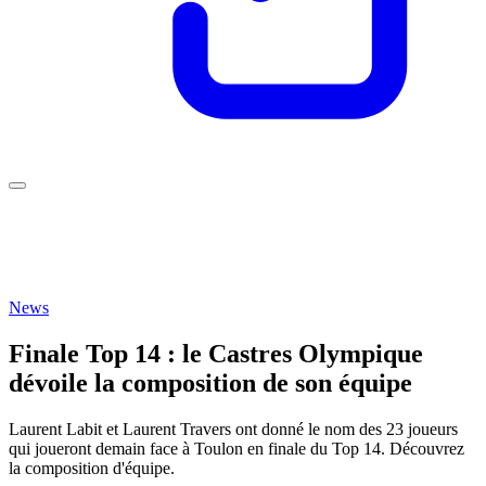
News
Finale Top 14 : le Castres Olympique
dévoile la composition de son équipe
Laurent Labit et Laurent Travers ont donné le nom des 23 joueurs
qui joueront demain face à Toulon en finale du Top 14. Découvrez
la composition d'équipe.