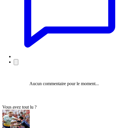
Aucun commentaire pour le moment...
Vous avez tout lu ?