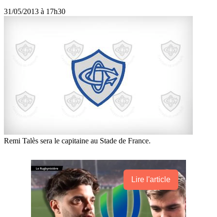
31/05/2013 à 17h30
Remi Talès sera le capitaine au Stade de France.
Lire l'article