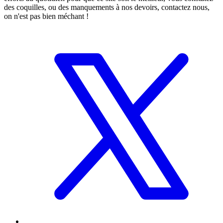
des coquilles, ou des manquements à nos devoirs, contactez nous,
on n'est pas bien méchant !