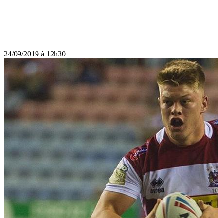
24/09/2019 à 12h30