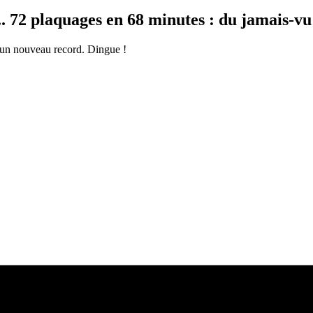
. 72 plaquages en 68 minutes : du jamais-vu
 un nouveau record. Dingue !