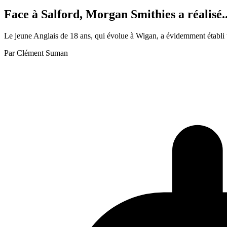
Face à Salford, Morgan Smithies a réalisé..
Le jeune Anglais de 18 ans, qui évolue à Wigan, a évidemment établi
Par
Clément Suman