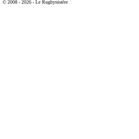
© 2008 - 2026 - Le Rugbynistère