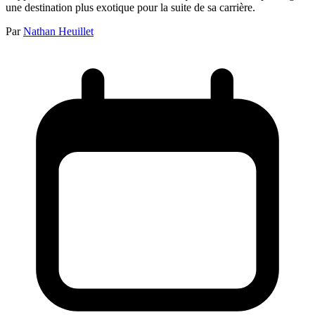
une destination plus exotique pour la suite de sa carrière.
Par
Nathan Heuillet