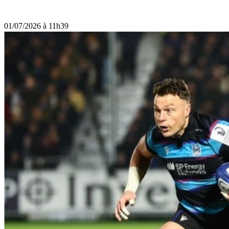
01/07/2026 à 11h39