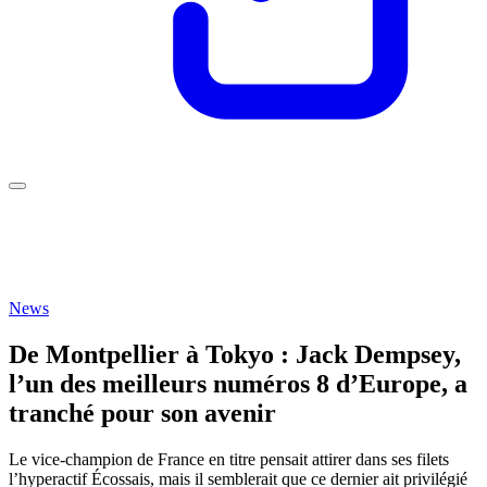
News
De Montpellier à Tokyo : Jack Dempsey,
l’un des meilleurs numéros 8 d’Europe, a
tranché pour son avenir
Le vice-champion de France en titre pensait attirer dans ses filets
l’hyperactif Écossais, mais il semblerait que ce dernier ait privilégié