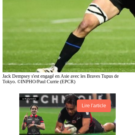
Jack Dempsey s'est engagé en Asie avec les Braves Tupus de
Tokyo. ©INPHO/Paul Currie (EPCR)
Lire l'article