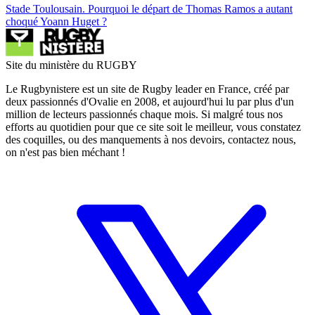
Stade Toulousain. Pourquoi le départ de Thomas Ramos a autant
choqué Yoann Huget ?
Site du ministère du RUGBY
Le Rugbynistere est un site de Rugby leader en France, créé par
deux passionnés d'Ovalie en 2008, et aujourd'hui lu par plus d'un
million de lecteurs passionnés chaque mois. Si malgré tous nos
efforts au quotidien pour que ce site soit le meilleur, vous constatez
des coquilles, ou des manquements à nos devoirs, contactez nous,
on n'est pas bien méchant !