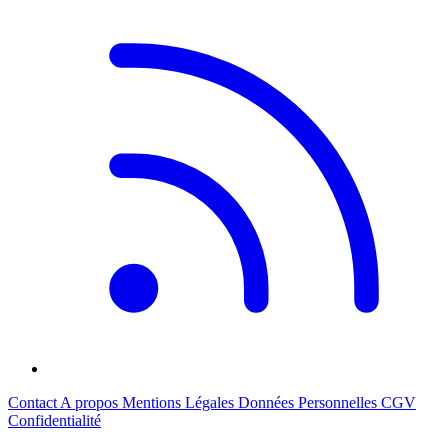
Contact
A propos
Mentions Légales
Données Personnelles
CGV
Confidentialité