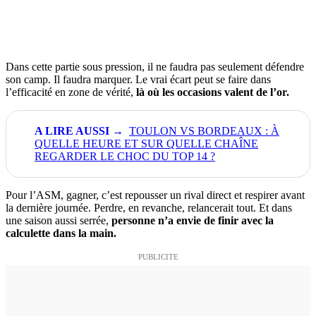
Dans cette partie sous pression, il ne faudra pas seulement défendre
son camp. Il faudra marquer. Le vrai écart peut se faire dans
l’efficacité en zone de vérité,
là où les occasions valent de l’or.
TOULON VS BORDEAUX : À
QUELLE HEURE ET SUR QUELLE CHAÎNE
REGARDER LE CHOC DU TOP 14 ?
Pour l’ASM, gagner, c’est repousser un rival direct et respirer avant
la dernière journée. Perdre, en revanche, relancerait tout. Et dans
une saison aussi serrée,
personne n’a envie de finir avec la
calculette dans la main.