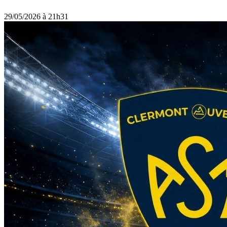
29/05/2026 à 21h31