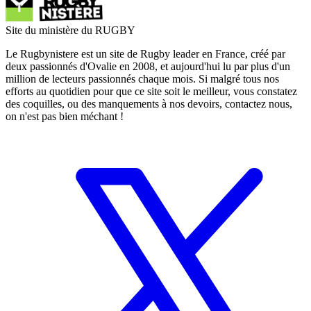
Site du ministère du RUGBY
Le Rugbynistere est un site de Rugby leader en France, créé par
deux passionnés d'Ovalie en 2008, et aujourd'hui lu par plus d'un
million de lecteurs passionnés chaque mois. Si malgré tous nos
efforts au quotidien pour que ce site soit le meilleur, vous constatez
des coquilles, ou des manquements à nos devoirs, contactez nous,
on n'est pas bien méchant !