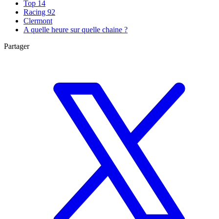
Top 14
Racing 92
Clermont
A quelle heure sur quelle chaine ?
Partager