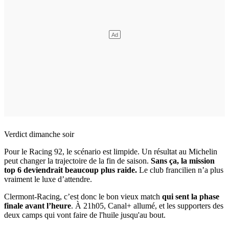
Verdict dimanche soir
Pour le Racing 92, le scénario est limpide. Un résultat au Michelin
peut changer la trajectoire de la fin de saison.
Sans ça, la mission
top 6 deviendrait beaucoup plus raide.
Le club francilien n’a plus
vraiment le luxe d’attendre.
Clermont-Racing, c’est donc le bon vieux match
qui sent la phase
finale avant l’heure
. À 21h05, Canal+ allumé, et les supporters des
deux camps qui vont faire de l'huile jusqu'au bout.