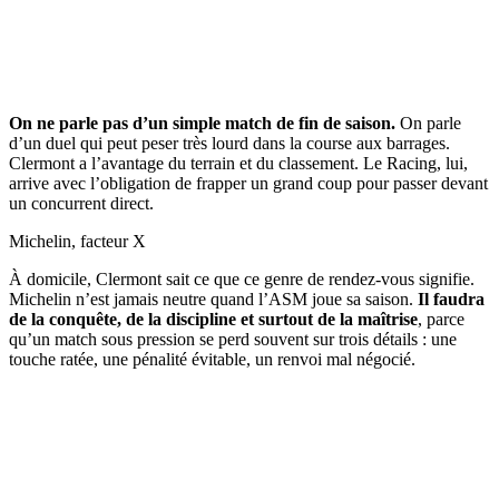
On ne parle pas d’un simple match de fin de saison.
On parle
d’un duel qui peut peser très lourd dans la course aux barrages.
Clermont a l’avantage du terrain et du classement. Le Racing, lui,
arrive avec l’obligation de frapper un grand coup pour passer devant
un concurrent direct.
Michelin, facteur X
À domicile, Clermont sait ce que ce genre de rendez-vous signifie.
Michelin n’est jamais neutre quand l’ASM joue sa saison.
Il faudra
de la conquête, de la discipline et surtout de la maîtrise
, parce
qu’un match sous pression se perd souvent sur trois détails : une
touche ratée, une pénalité évitable, un renvoi mal négocié.