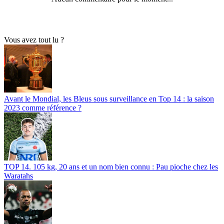
Vous avez tout lu ?
Avant le Mondial, les Bleus sous surveillance en Top 14 : la saison
2023 comme référence ?
TOP 14. 105 kg, 20 ans et un nom bien connu : Pau pioche chez les
Waratahs