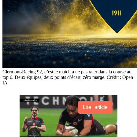
Clermont-Racing 92, c’est le match à ne pas rater dans la course au
top 6. Deux équipes, deux points d’écart, zéro marge. Crédit : Open
IA
Lire l'article