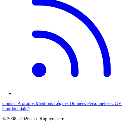
Contact
A propos
Mentions Légales
Données Personnelles
CGV
Confidentialité
© 2008 - 2026 - Le Rugbynistère