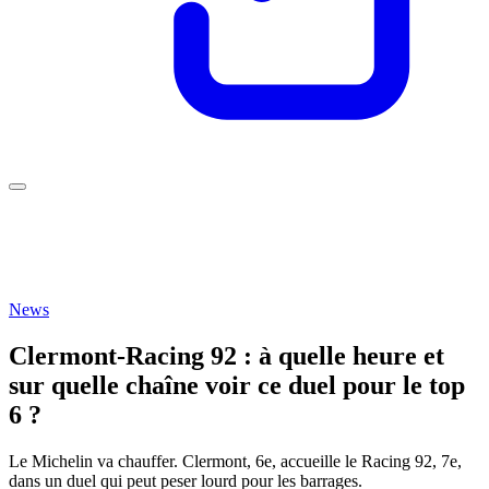
News
Clermont-Racing 92 : à quelle heure et
sur quelle chaîne voir ce duel pour le top
6 ?
Le Michelin va chauffer. Clermont, 6e, accueille le Racing 92, 7e,
dans un duel qui peut peser lourd pour les barrages.