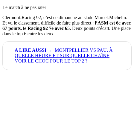
Le match à ne pas rater
Clermont-Racing 92, c’est ce dimanche au stade Marcel-Michelin.
Et vu le classement, difficile de faire plus direct :
l’ASM est 6e avec
67 points, le Racing 92 7e avec 65.
Deux points d’écart. Une place
dans le top 6 entre les deux.
MONTPELLIER VS PAU, À
QUELLE HEURE ET SUR QUELLE CHAÎNE
VOIR LE CHOC POUR LE TOP 2 ?