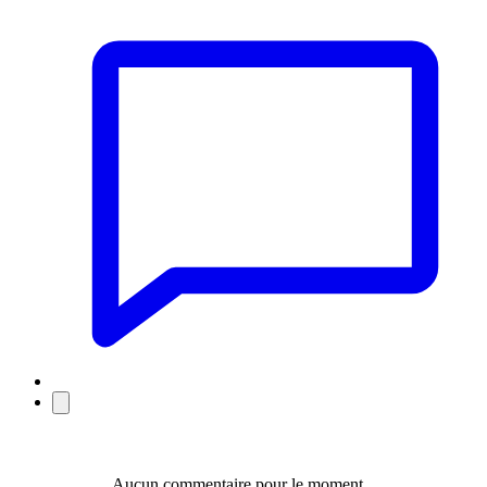
Aucun commentaire pour le moment...