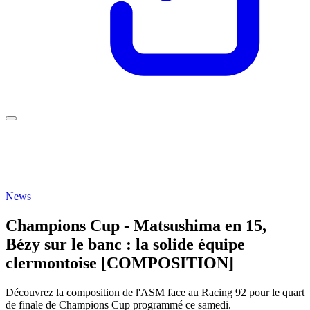
News
Champions Cup - Matsushima en 15,
Bézy sur le banc : la solide équipe
clermontoise [COMPOSITION]
Découvrez la composition de l'ASM face au Racing 92 pour le quart
de finale de Champions Cup programmé ce samedi.