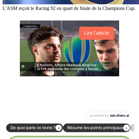
L'ASM reçoit le Racing 92 en quart de finale de la Champions Cup.
Lire l'article