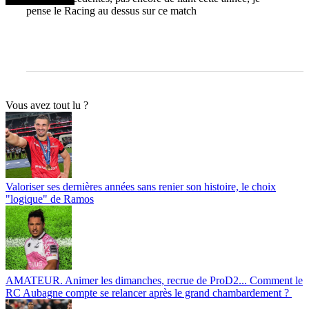
pense le Racing au dessus sur ce match
Vous avez tout lu ?
Valoriser ses dernières années sans renier son histoire, le choix
"logique" de Ramos
AMATEUR. Animer les dimanches, recrue de ProD2... Comment le
RC Aubagne compte se relancer après le grand chambardement ?