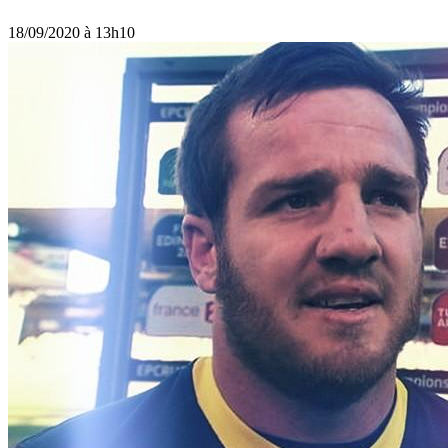
18/09/2020 à 13h10