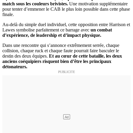
match sous les couleurs brivistes.
Une motivation supplémentaire
pour tenter d’emmener le CAB le plus loin possible dans cette phase
finale.
Au-delà du simple duel individuel, cette opposition entre Harrison et
Lawes symbolise parfaitement ce barrage avec
un combat
d’expérience, de leadership et d’impact physique.
Dans une rencontre qui s’annonce extrêmement serrée, chaque
collision, chaque ruck et chaque faute pourrait faire basculer le
destin des deux équipes.
Et au cœur de cette bataille, les deux
anciens coéquipiers risquent bien d’être les principaux
détonateurs.