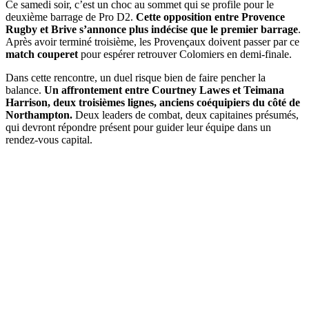
Ce samedi soir, c’est un choc au sommet qui se profile pour le
deuxième barrage de Pro D2.
Cette opposition entre Provence
Rugby et Brive s’annonce plus indécise que le premier barrage
.
Après avoir terminé troisième, les Provençaux doivent passer par ce
match couperet
pour espérer retrouver Colomiers en demi-finale.
Dans cette rencontre, un duel risque bien de faire pencher la
balance.
Un affrontement entre Courtney Lawes et Teimana
Harrison, deux troisièmes lignes, anciens coéquipiers du côté de
Northampton.
Deux leaders de combat, deux capitaines présumés,
qui devront répondre présent pour guider leur équipe dans un
rendez-vous capital.