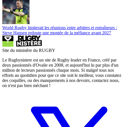
World Rugby limiterait les réunions entre arbitres et entraîneurs :
Steve Hansen redoute une montée de la méfiance avant 2027
Site du ministère du RUGBY
Le Rugbynistere est un site de Rugby leader en France, créé par
deux passionnés d'Ovalie en 2008, et aujourd'hui lu par plus d'un
million de lecteurs passionnés chaque mois. Si malgré tous nos
efforts au quotidien pour que ce site soit le meilleur, vous constatez
des coquilles, ou des manquements à nos devoirs, contactez nous,
on n'est pas bien méchant !