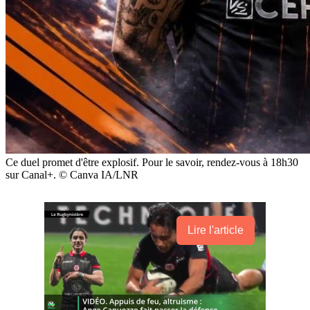
Ce duel promet d'être explosif. Pour le savoir, rendez-vous à 18h30
sur Canal+. © Canva IA/LNR
Lire l'article