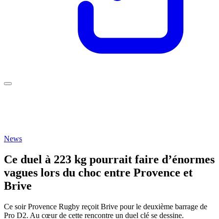
News
Ce duel à 223 kg pourrait faire d’énormes
vagues lors du choc entre Provence et
Brive
Ce soir Provence Rugby reçoit Brive pour le deuxième barrage de
Pro D2. Au cœur de cette rencontre un duel clé se dessine.