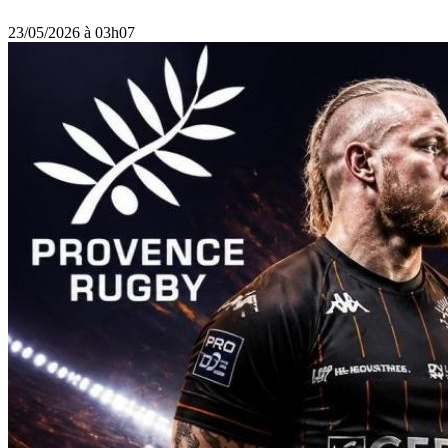
23/05/2026 à 03h07