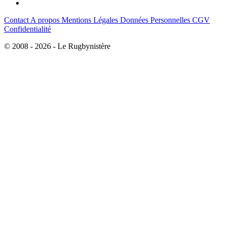
Contact
A propos
Mentions Légales
Données Personnelles
CGV
Confidentialité
© 2008 - 2026 - Le Rugbynistère