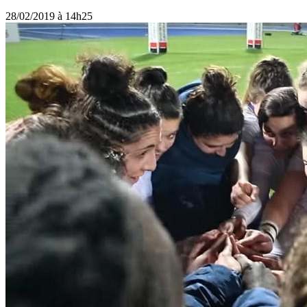
28/02/2019 à 14h25