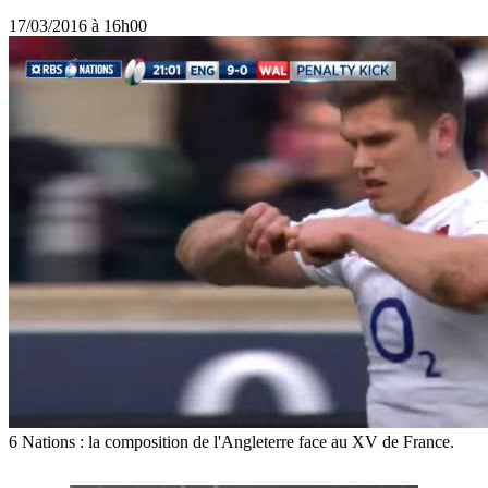
17/03/2016 à 16h00
6 Nations : la composition de l'Angleterre face au XV de France.