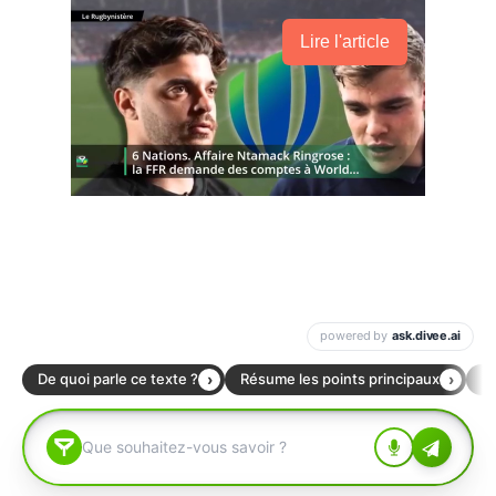
Lire l'article