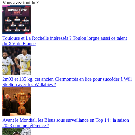
Vous avez tout lu ?
Toulouse et La Rochelle intéressés ? Toulon lorgne aussi ce talent
du XV de France
2m03 et 135 kg, cet ancien Clermontois en lice pour succéder à Will
Skelton avec les Wallabies ?
Avant le Mondial, les Bleus sous surveillance en Top 14 : la saison
2023 comme référence ?