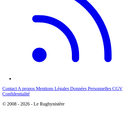
Contact
A propos
Mentions Légales
Données Personnelles
CGV
Confidentialité
© 2008 - 2026 - Le Rugbynistère