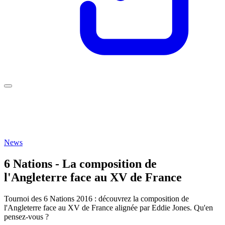
News
6 Nations - La composition de
l'Angleterre face au XV de France
Tournoi des 6 Nations 2016 : découvrez la composition de
l'Angleterre face au XV de France alignée par Eddie Jones. Qu'en
pensez-vous ?