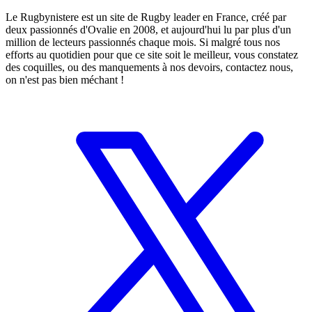
Le Rugbynistere est un site de Rugby leader en France, créé par
deux passionnés d'Ovalie en 2008, et aujourd'hui lu par plus d'un
million de lecteurs passionnés chaque mois. Si malgré tous nos
efforts au quotidien pour que ce site soit le meilleur, vous constatez
des coquilles, ou des manquements à nos devoirs, contactez nous,
on n'est pas bien méchant !