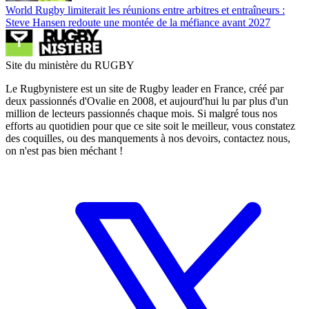
World Rugby limiterait les réunions entre arbitres et entraîneurs :
Steve Hansen redoute une montée de la méfiance avant 2027
Site du ministère du RUGBY
Le Rugbynistere est un site de Rugby leader en France, créé par
deux passionnés d'Ovalie en 2008, et aujourd'hui lu par plus d'un
million de lecteurs passionnés chaque mois. Si malgré tous nos
efforts au quotidien pour que ce site soit le meilleur, vous constatez
des coquilles, ou des manquements à nos devoirs, contactez nous,
on n'est pas bien méchant !