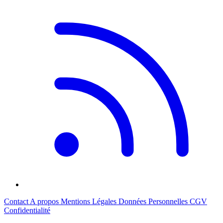
Contact
A propos
Mentions Légales
Données Personnelles
CGV
Confidentialité