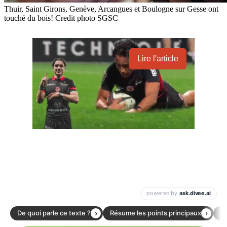
Thuir, Saint Girons, Genève, Arcangues et Boulogne sur Gesse ont
touché du bois! Credit photo SGSC
Lire l'article