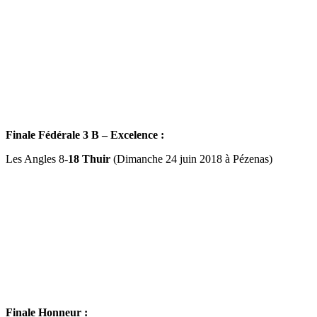
Finale Fédérale 3 B – Excelence :
Les Angles 8-
18 Thuir
(Dimanche 24 juin 2018 à Pézenas)
Finale Honneur :