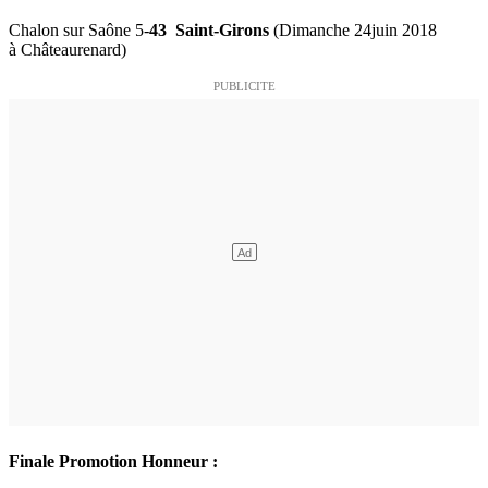
Chalon sur Saône 5-
43 Saint-Girons
(Dimanche 24juin 2018
à Châteaurenard)
Finale Promotion Honneur :