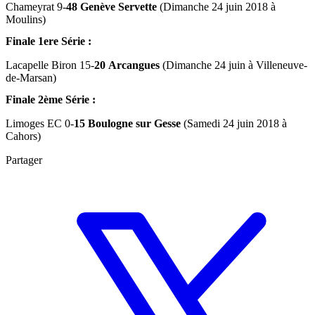
Chameyrat 9-
48 Genève Servette
(Dimanche 24 juin 2018 à
Moulins)
Finale 1ere Série :
Lacapelle Biron 15-
20 Arcangues
(Dimanche 24 juin à Villeneuve-
de-Marsan)
Finale 2ème Série :
Limoges EC 0-
15 Boulogne sur Gesse
(Samedi 24 juin 2018 à
Cahors)
Partager