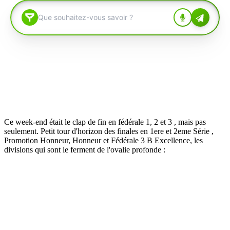
Ce week-end était le clap de fin en fédérale 1, 2 et 3 , mais pas
seulement. Petit tour d'horizon des finales en 1ere et 2eme Série ,
Promotion Honneur, Honneur et Fédérale 3 B Excellence, les
divisions qui sont le ferment de l'ovalie profonde :