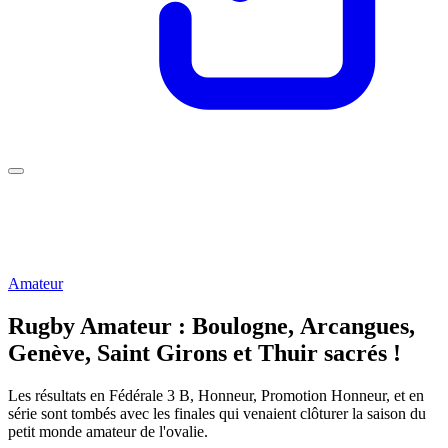
Amateur
Rugby Amateur : Boulogne, Arcangues,
Genève, Saint Girons et Thuir sacrés !
Les résultats en Fédérale 3 B, Honneur, Promotion Honneur, et en
série sont tombés avec les finales qui venaient clôturer la saison du
petit monde amateur de l'ovalie.