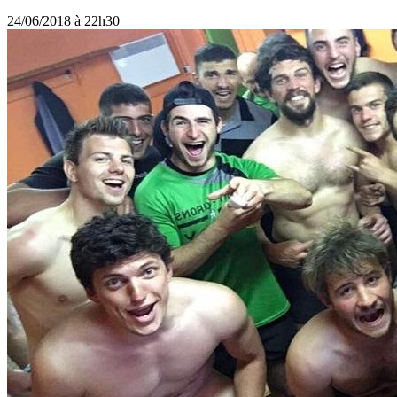
24/06/2018 à 22h30