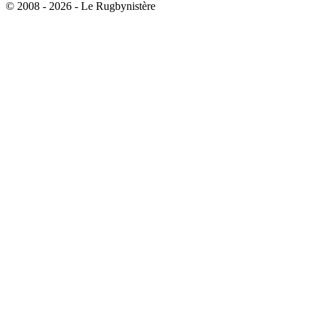
© 2008 - 2026 - Le Rugbynistère