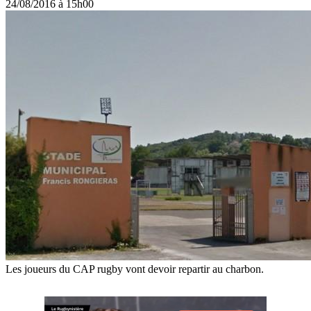
24/08/2016 à 15h00
Les joueurs du CAP rugby vont devoir repartir au charbon.