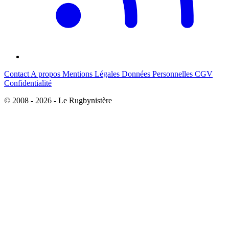
Contact
A propos
Mentions Légales
Données Personnelles
CGV
Confidentialité
© 2008 - 2026 - Le Rugbynistère