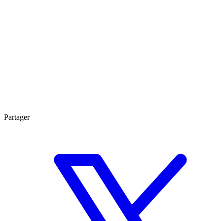
Partager