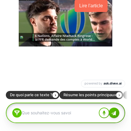
Lire l'article