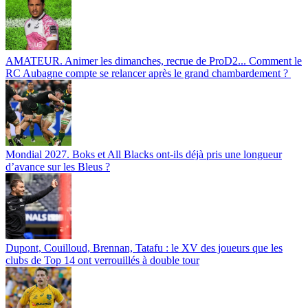
AMATEUR. Animer les dimanches, recrue de ProD2... Comment le
RC Aubagne compte se relancer après le grand chambardement ?
Mondial 2027. Boks et All Blacks ont-ils déjà pris une longueur
d’avance sur les Bleus ?
Dupont, Couilloud, Brennan, Tatafu : le XV des joueurs que les
clubs de Top 14 ont verrouillés à double tour