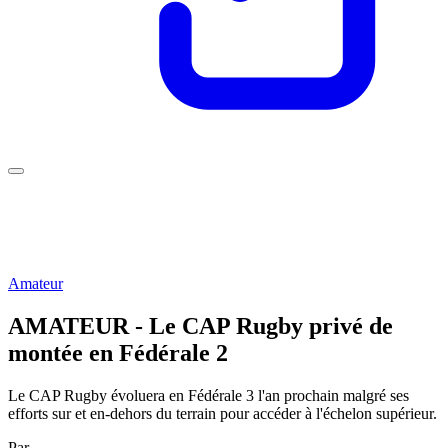
Amateur
AMATEUR - Le CAP Rugby privé de
montée en Fédérale 2
Le CAP Rugby évoluera en Fédérale 3 l'an prochain malgré ses
efforts sur et en-dehors du terrain pour accéder à l'échelon supérieur.
Par