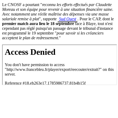
Le
CNOSF
a pourtant "
reconnu les efforts effectués par Claudette
Moreau et son équipe pour revenir à une situation financière saine.
Avec notamment une réelle maîtrise des dépenses via une masse
salariale remise à plat
", rapporte
Sud
Ouest
.
Pour le
CAP
, dont le
premier match aura lieu le 18 septembre
face à
Blaye
, tout n'est
cependant pas réglé puisqu'un passage devant le tribunal d'instance
est programmé le 19 septembre "
pour savoir si les créanciers
acceptent le plan de redressement.
"