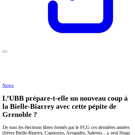
News
L’UBB prépare-t-elle un nouveau coup à
la Bielle-Biarrey avec cette pépite de
Grenoble ?
De tous les électrons libres formés par le FCG ces dernières années
(frères Bielle-Biarrey, Capuozzo, Avogadro, Salerno…), seul Hugo