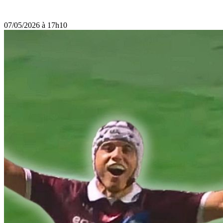
07/05/2026 à 17h10