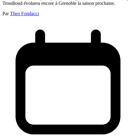
Trouilloud évoluera encore à Grenoble la saison prochaine.
Par
Theo Fondacci