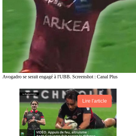
Avogadro se serait engagé à l'UBB. Screenshot : Canal Plus
Lire l'article