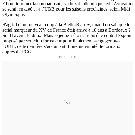
? Pour terminer la comparaison, sachez d’ailleurs que ledit Avogadro
se serait engagé… à l’UBB pour les saisons prochaines, selon Midi
Olympique.
S'agit-il d'un nouveau coup à la Bielle-Biarrey, quand on sait que le
serial marqueur du XV de France était arrivé à 18 ans à Bordeaux ?
Seul l'avenir le dira... Mais le jeune isérois a refusé le contrat Espoirs
proposé par son club formateur pour finalement s'engager avec
l'UBB, cette dernière s’acquittant d’une indemnité de formation
auprès du FCG.