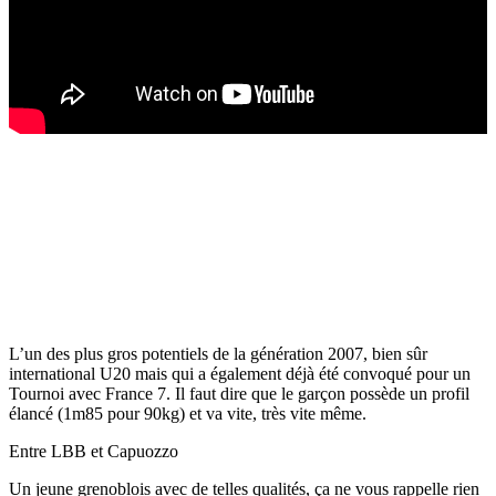
L’un des plus gros potentiels de la génération 2007, bien sûr
international U20 mais qui a également déjà été convoqué pour un
Tournoi avec France 7. Il faut dire que le garçon possède un profil
élancé (1m85 pour 90kg) et va vite, très vite même.
Entre LBB et Capuozzo
Un jeune grenoblois avec de telles qualités, ça ne vous rappelle rien