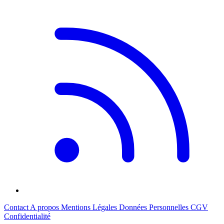
Contact
A propos
Mentions Légales
Données Personnelles
CGV
Confidentialité