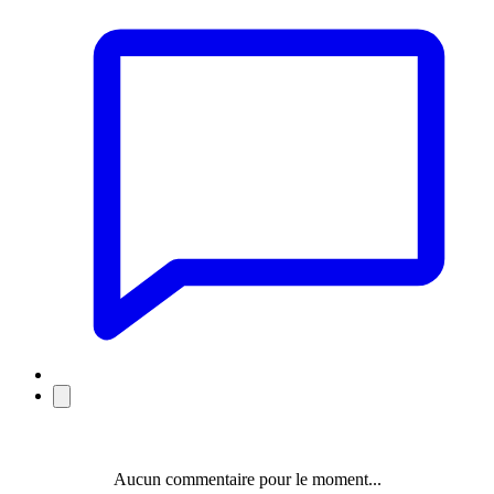
Aucun commentaire pour le moment...