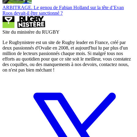
ARBITRAGE. Le genou de Fabian Holland sur la tête d’Evan
Roos devait-il être sanctionné ?
Site du ministère du RUGBY
Le Rugbynistere est un site de Rugby leader en France, créé par
deux passionnés d'Ovalie en 2008, et aujourd'hui lu par plus d'un
million de lecteurs passionnés chaque mois. Si malgré tous nos
efforts au quotidien pour que ce site soit le meilleur, vous constatez
des coquilles, ou des manquements à nos devoirs, contactez nous,
on n'est pas bien méchant !