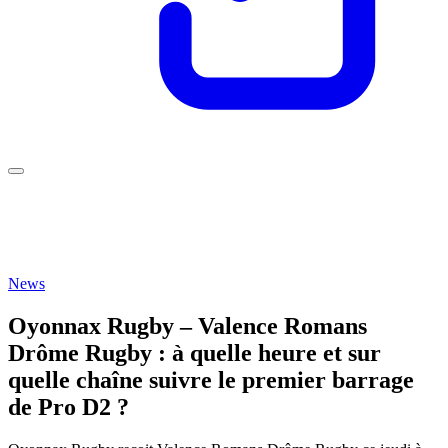
News
Oyonnax Rugby – Valence Romans
Drôme Rugby : à quelle heure et sur
quelle chaîne suivre le premier barrage
de Pro D2 ?