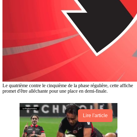
Le quatrième contre le cinquième de la phase régulière, cette affiche
promet d'être alléchante pour une place en demi-finale.
Lire l'article