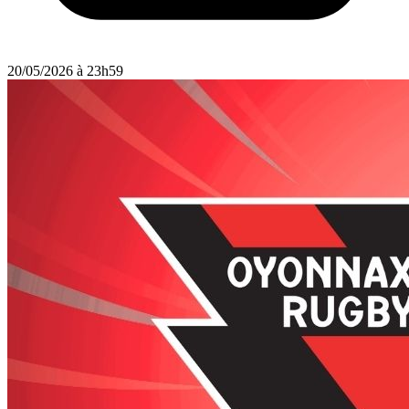
20/05/2026 à 23h59