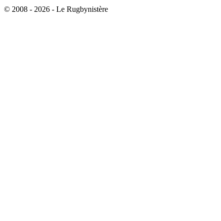
© 2008 - 2026 - Le Rugbynistère