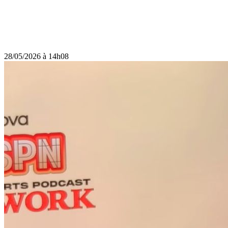
28/05/2026 à 14h08