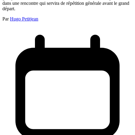
dans une rencontre qui servira de répétition générale avant le grand
départ.
Par
Hugo Petitjean