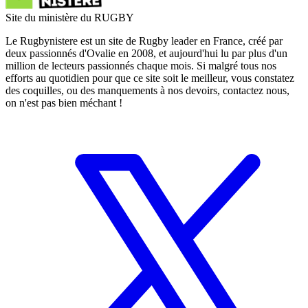
Site du ministère du RUGBY
Le Rugbynistere est un site de Rugby leader en France, créé par
deux passionnés d'Ovalie en 2008, et aujourd'hui lu par plus d'un
million de lecteurs passionnés chaque mois. Si malgré tous nos
efforts au quotidien pour que ce site soit le meilleur, vous constatez
des coquilles, ou des manquements à nos devoirs, contactez nous,
on n'est pas bien méchant !