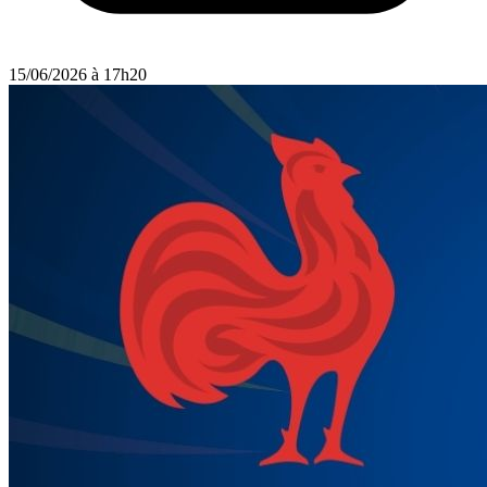
15/06/2026 à 17h20