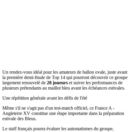
Un rendez-vous idéal pour les amateurs de ballon ovale, juste avant
la première demi-finale de Top 14 qui pourront découvrir ce groupe
largement renouvelé de
28 joueurs
et suivre les performances de
plusieurs prétendants au maillot bleu avant les échéances estivales.
Une répétition générale avant les défis de l'été
Même s'il ne s'agit pas d'un test-match officiel, ce France A -
Angleterre XV constitue une étape importante dans la préparation
estivale des Bleus.
Le staff français pourra évaluer les automatismes du groupe,