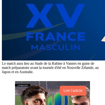
Le match aura lieu au Stade de la Rabine à Vannes en guise de
match préparatoire avant la tournée d'été en Nouvelle Zélande, au
Japon et en Australie.
Lire l'article