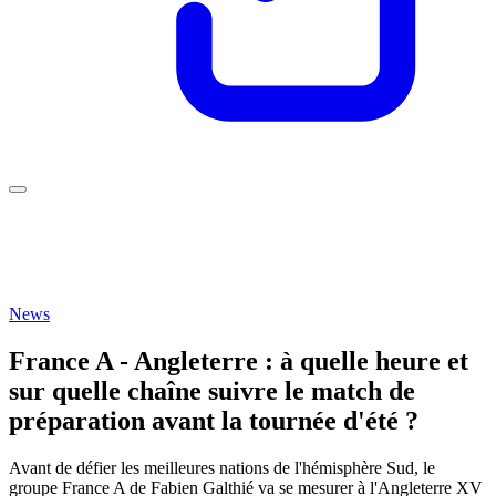
News
France A - Angleterre : à quelle heure et
sur quelle chaîne suivre le match de
préparation avant la tournée d'été ?
Avant de défier les meilleures nations de l'hémisphère Sud, le
groupe France A de Fabien Galthié va se mesurer à l'Angleterre XV