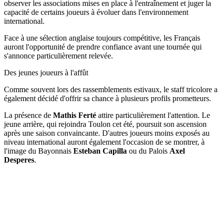
observer les associations mises en place à l'entraînement et juger la
capacité de certains joueurs à évoluer dans l'environnement
international.
Face à une sélection anglaise toujours compétitive, les Français
auront l'opportunité de prendre confiance avant une tournée qui
s'annonce particulièrement relevée.
Des jeunes joueurs à l'affût
Comme souvent lors des rassemblements estivaux, le staff tricolore a
également décidé d'offrir sa chance à plusieurs profils prometteurs.
La présence de
Mathis Ferté
attire particulièrement l'attention. Le
jeune arrière, qui rejoindra Toulon cet été, poursuit son ascension
après une saison convaincante. D'autres joueurs moins exposés au
niveau international auront également l'occasion de se montrer, à
l'image du Bayonnais
Esteban Capilla
ou du Palois
Axel
Desperes
.