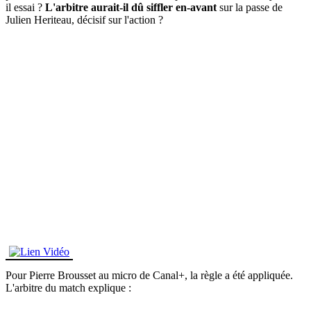
il essai ?
L'arbitre aurait-il dû siffler en-avant
sur la passe de
Julien Heriteau, décisif sur l'action ?
Pour Pierre Brousset au micro de Canal+, la règle a été appliquée.
L'arbitre du match explique :