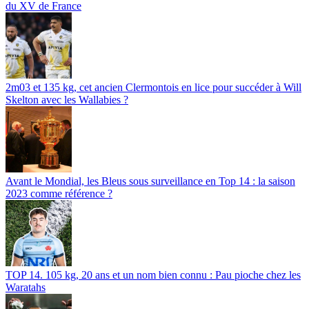
du XV de France
2m03 et 135 kg, cet ancien Clermontois en lice pour succéder à Will
Skelton avec les Wallabies ?
Avant le Mondial, les Bleus sous surveillance en Top 14 : la saison
2023 comme référence ?
TOP 14. 105 kg, 20 ans et un nom bien connu : Pau pioche chez les
Waratahs