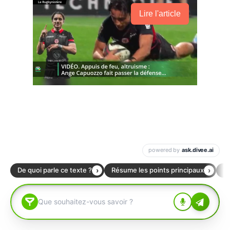
Lire l'article