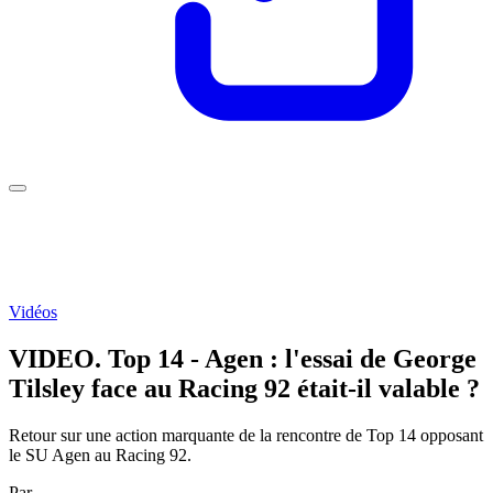
Vidéos
VIDEO. Top 14 - Agen : l'essai de George
Tilsley face au Racing 92 était-il valable ?
Retour sur une action marquante de la rencontre de Top 14 opposant
le SU Agen au Racing 92.
Par