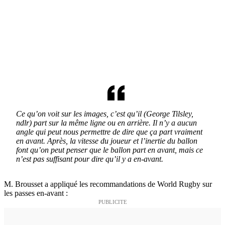
Ce qu’on voit sur les images, c’est qu’il (George Tilsley,
ndlr) part sur la même ligne ou en arrière. Il n’y a aucun
angle qui peut nous permettre de dire que ça part vraiment
en avant. Après, la vitesse du joueur et l’inertie du ballon
font qu’on peut penser que le ballon part en avant, mais ce
n’est pas suffisant pour dire qu’il y a en-avant.
M. Brousset a appliqué les recommandations de World Rugby sur
les passes en-avant :