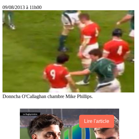
09/08/2013 à 11h00
Donncha O'Callaghan chambre Mike Phillips.
Lire l'article