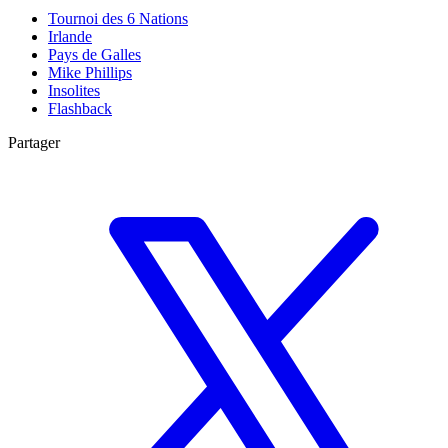
Tournoi des 6 Nations
Irlande
Pays de Galles
Mike Phillips
Insolites
Flashback
Partager