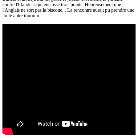
contre l'Irlande... qui encaisse trois points. Heureusement que
l'Anglais ne sort pas la biscotte... La rencontre aurait pu prendre une
toute autre tournure.