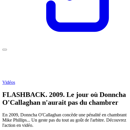
Vidéos
FLASHBACK. 2009. Le jour où Donncha
O'Callaghan n'aurait pas du chambrer
En 2009, Donncha O'Callaghan concède une pénalité en chambrant
Mike Phillips... Un geste pas du tout au goût de l'arbitre. Découvrez
l'action en vidéo.