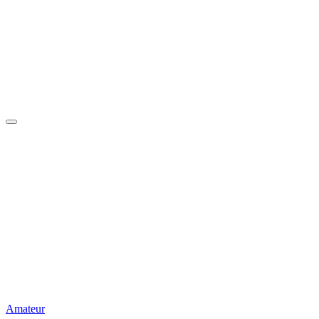
Amateur