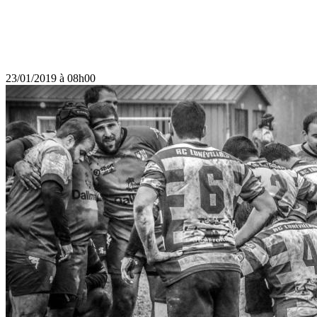
23/01/2019 à 08h00