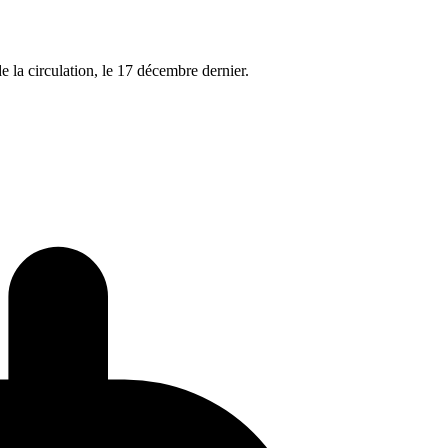
e la circulation, le 17 décembre dernier.