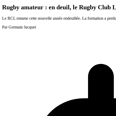
Rugby amateur : en deuil, le Rugby Club L
Le RCL entame cette nouvelle année endeuillée. La formation a perdu Jo
Par
Germain Jacquet