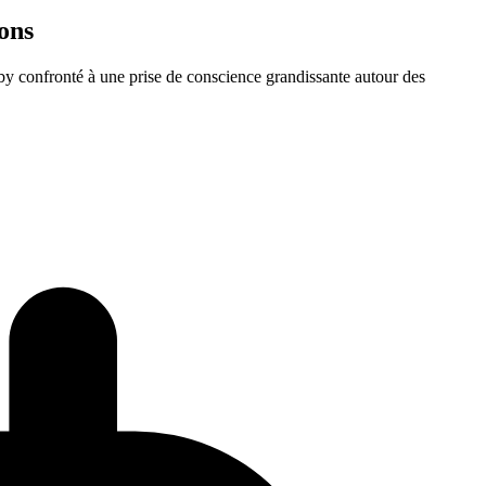
ons
y confronté à une prise de conscience grandissante autour des