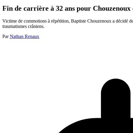
Fin de carrière à 32 ans pour Chouzenoux q
Victime de commotions à répétition, Baptiste Chouzenoux a décidé de 
traumatismes crâniens.
Par
Nathan Renaux