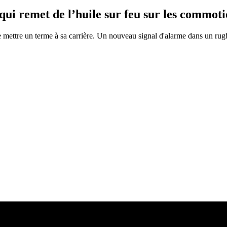
ui remet de l’huile sur feu sur les commoti
mettre un terme à sa carrière. Un nouveau signal d'alarme dans un rugb