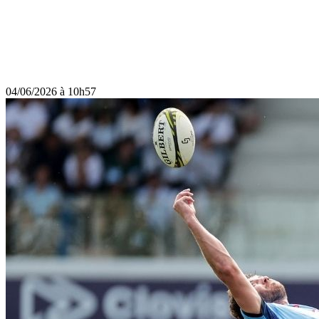
04/06/2026 à 10h57