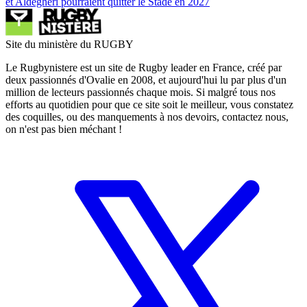
et Aldegheri pourraient quitter le Stade en 2027
Site du ministère du RUGBY
Le Rugbynistere est un site de Rugby leader en France, créé par
deux passionnés d'Ovalie en 2008, et aujourd'hui lu par plus d'un
million de lecteurs passionnés chaque mois. Si malgré tous nos
efforts au quotidien pour que ce site soit le meilleur, vous constatez
des coquilles, ou des manquements à nos devoirs, contactez nous,
on n'est pas bien méchant !