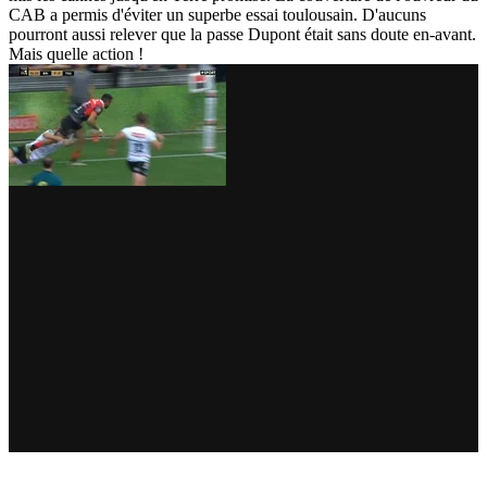
CAB a permis d'éviter un superbe essai toulousain. D'aucuns
pourront aussi relever que la passe Dupont était sans doute en-avant.
Mais quelle action !