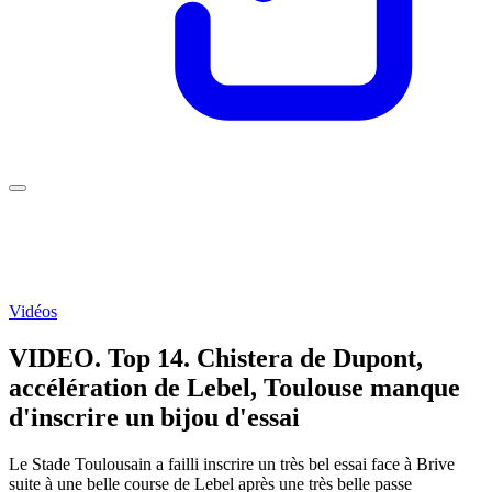
Vidéos
VIDEO. Top 14. Chistera de Dupont,
accélération de Lebel, Toulouse manque
d'inscrire un bijou d'essai
Le Stade Toulousain a failli inscrire un très bel essai face à Brive
suite à une belle course de Lebel après une très belle passe