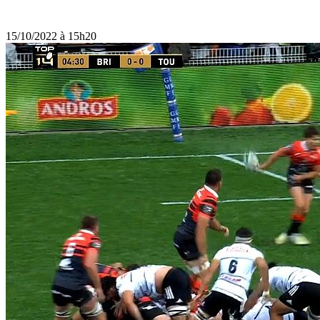
15/10/2022 à 15h20