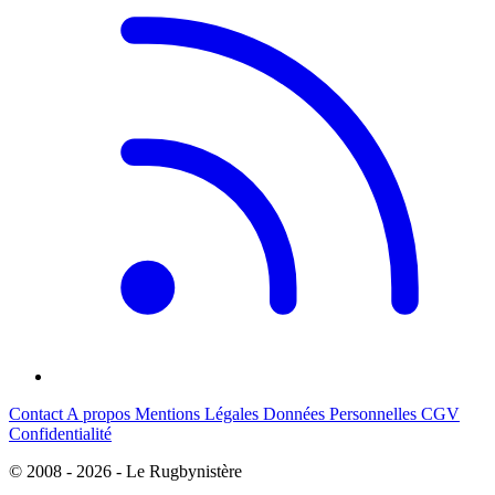
Contact
A propos
Mentions Légales
Données Personnelles
CGV
Confidentialité
© 2008 - 2026 - Le Rugbynistère