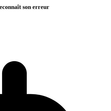
reconnaît son erreur