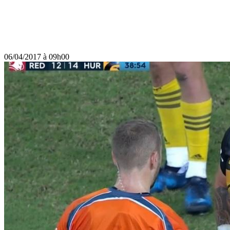
06/04/2017 à 09h00