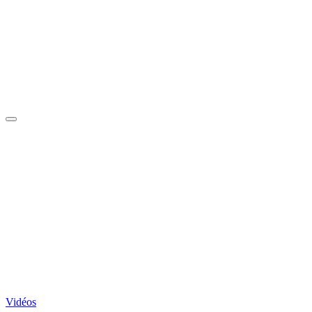
Vidéos