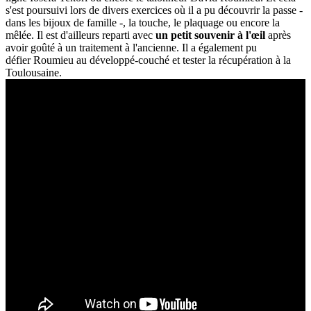
s'est poursuivi lors de divers exercices où il a pu découvrir la passe -
dans les bijoux de famille -, la touche, le plaquage ou encore la
mêlée.
Il est d'ailleurs reparti avec
un petit souvenir à l'œil
après
avoir goûté à un traitement à l'ancienne.
Il a également pu
défier
Roumieu
au développé-couché et tester la récupération à la
Toulousaine.