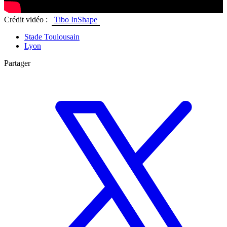
Crédit vidéo :
Tibo InShape
Stade Toulousain
Lyon
Partager