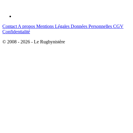
Contact
A propos
Mentions Légales
Données Personnelles
CGV
Confidentialité
© 2008 - 2026 - Le Rugbynistère