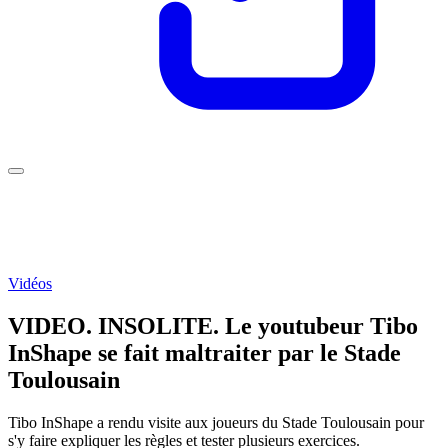
Vidéos
VIDEO. INSOLITE. Le youtubeur Tibo
InShape se fait maltraiter par le Stade
Toulousain
Tibo InShape a rendu visite aux joueurs du Stade Toulousain pour
s'y faire expliquer les règles et tester plusieurs exercices.