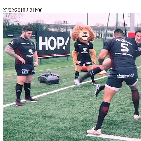
23/02/2018 à 21h00